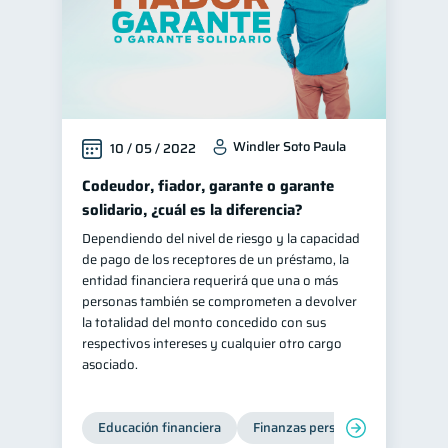
Windler Soto Paula
10 / 05 / 2022
Codeudor, fiador, garante o garante
solidario, ¿cuál es la diferencia?
Dependiendo del nivel de riesgo y la capacidad
de pago de los receptores de un préstamo, la
entidad financiera requerirá que una o más
personas también se comprometen a devolver
la totalidad del monto concedido con sus
respectivos intereses y cualquier otro cargo
asociado.
Educación financiera
Finanzas personales
Deuda