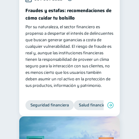
Fraudes y estafas: recomendaciones de
cómo cuidar tu bolsillo
Por su naturaleza, el sector financiero es
propenso a despertar el interés de delincuentes
que buscan generar ganancias a costa de
cualquier vulnerabilidad. El riesgo de fraude es
real y, aunque las instituciones financieras
tienen la responsabilidad de proveer un clima
seguro para la interacción con sus clientes, no
es menos cierto que los usuarios también
deben asumir un rol activo en la protección de
sus productos, información y patrimonio.
Seguridad financiera
Salud financiera