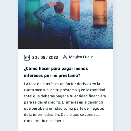
Maylen Cuello
30 / 05 / 2022
¿Cómo hacer para pagar menos
intereses por mi préstamo?
La tasa de interés es un factor decisivo en la
cuota mensual de tu préstamo y en la cantidad
total que deberás pagar a tu entidad financiera
para saldar el crédito. El interés es la ganancia
que percibe la entidad como parte del negocio
de la intermediación. De ahí que se conozca
como precio del dinero.