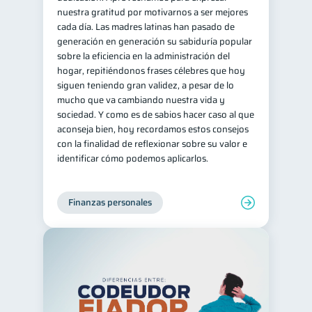
nuestra gratitud por motivarnos a ser mejores
cada día. Las madres latinas han pasado de
generación en generación su sabiduría popular
sobre la eficiencia en la administración del
hogar, repitiéndonos frases célebres que hoy
siguen teniendo gran validez, a pesar de lo
mucho que va cambiando nuestra vida y
sociedad. Y como es de sabios hacer caso al que
aconseja bien, hoy recordamos estos consejos
con la finalidad de reflexionar sobre su valor e
identificar cómo podemos aplicarlos.
Finanzas personales