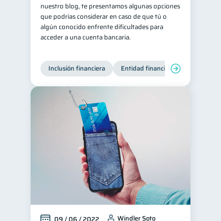
nuestro blog, te presentamos algunas opciones
que podrías considerar en caso de que tú o
algún conocido enfrente dificultades para
acceder a una cuenta bancaria.
Inclusión financiera
Entidad financiera
Windler Soto
09 / 06 / 2022