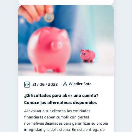
Windler Soto
21 / 06 / 2022
¿Dificultades para abrir una cuenta?
Conoce las alternativas disponibles
Al evaluar a sus clientes, las entidades
financieras deben cumplir con ciertas
normativas diseñadas para garantizar su propia
integridad y la del sistema. En esta entrega de