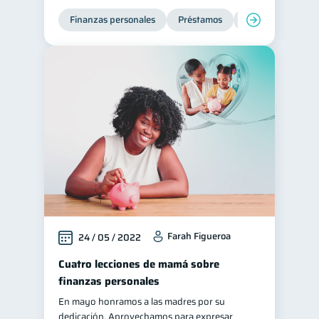
Finanzas personales
Préstamos
Productos financi
Farah Figueroa
24 / 05 / 2022
Cuatro lecciones de mamá sobre
finanzas personales
En mayo honramos a las madres por su
dedicación. Aprovechamos para expresar