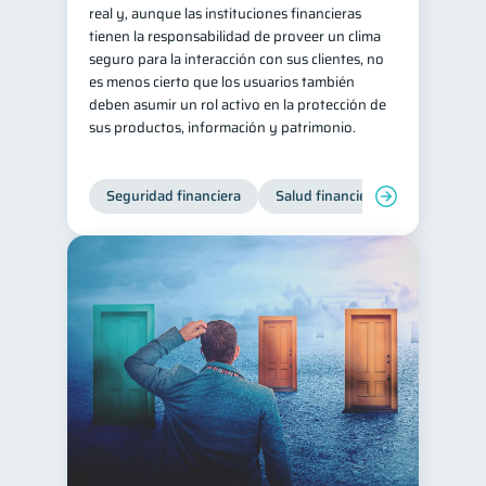
real y, aunque las instituciones financieras
tienen la responsabilidad de proveer un clima
seguro para la interacción con sus clientes, no
es menos cierto que los usuarios también
deben asumir un rol activo en la protección de
sus productos, información y patrimonio.
Seguridad financiera
Salud financiera