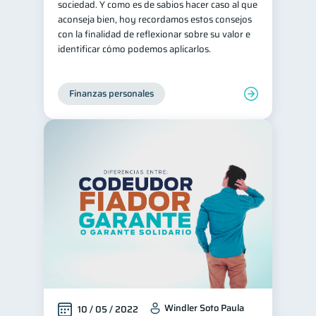
sociedad. Y como es de sabios hacer caso al que
aconseja bien, hoy recordamos estos consejos
con la finalidad de reflexionar sobre su valor e
identificar cómo podemos aplicarlos.
Finanzas personales
Windler Soto Paula
10 / 05 / 2022