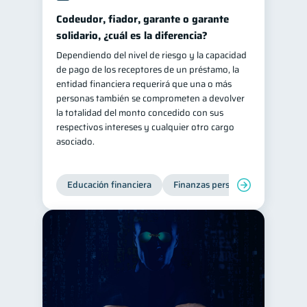
Codeudor, fiador, garante o garante
solidario, ¿cuál es la diferencia?
Dependiendo del nivel de riesgo y la capacidad
de pago de los receptores de un préstamo, la
entidad financiera requerirá que una o más
personas también se comprometen a devolver
la totalidad del monto concedido con sus
respectivos intereses y cualquier otro cargo
asociado.
Educación financiera
Finanzas personales
Deuda