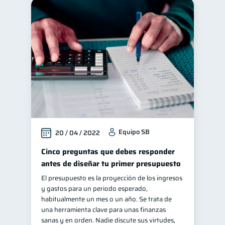
Equipo SB
20 / 04 / 2022
Cinco preguntas que debes responder
antes de diseñar tu primer presupuesto
El presupuesto es la proyección de los ingresos
y gastos para un periodo esperado,
habitualmente un mes o un año. Se trata de
una herramienta clave para unas finanzas
sanas y en orden. Nadie discute sus virtudes,