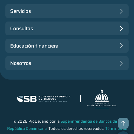
Servicios
Consultas
Educación financiera
Nosotros
© 2026 ProUsuario por la
Superintendencia de Bancos de la
República Dominicana
. Todos los derechos reservados.
Términos de