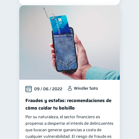
Windler Soto
09 / 06 / 2022
Fraudes y estafas: recomendaciones de
cómo cuidar tu bolsillo
Por su naturaleza, el sector financiero es
propenso a despertar el interés de delincuentes
que buscan generar ganancias a costa de
cualquier vulnerabilidad. El riesgo de fraude es