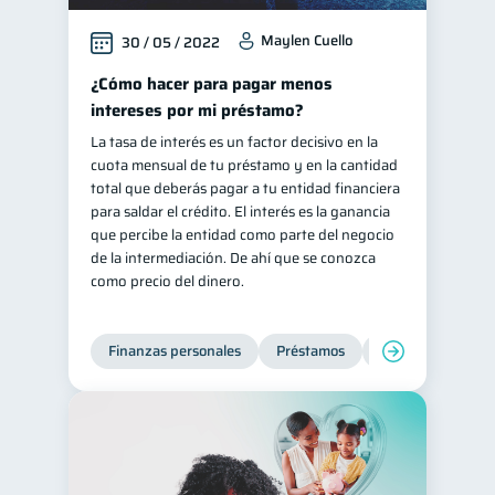
Maylen Cuello
30 / 05 / 2022
¿Cómo hacer para pagar menos
intereses por mi préstamo?
La tasa de interés es un factor decisivo en la
cuota mensual de tu préstamo y en la cantidad
total que deberás pagar a tu entidad financiera
para saldar el crédito. El interés es la ganancia
que percibe la entidad como parte del negocio
de la intermediación. De ahí que se conozca
como precio del dinero.
Finanzas personales
Préstamos
Productos financi