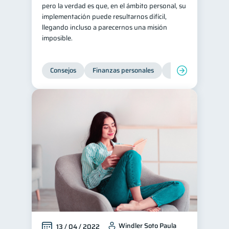
pero la verdad es que, en el ámbito personal, su
implementación puede resultarnos difícil,
llegando incluso a parecernos una misión
imposible.
Consejos
Finanzas personales
Educación financie
Windler Soto Paula
13 / 04 / 2022