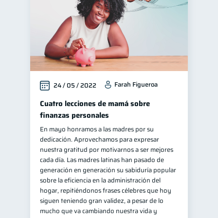
Farah Figueroa
24 / 05 / 2022
Cuatro lecciones de mamá sobre
finanzas personales
En mayo honramos a las madres por su
dedicación. Aprovechamos para expresar
nuestra gratitud por motivarnos a ser mejores
cada día. Las madres latinas han pasado de
generación en generación su sabiduría popular
sobre la eficiencia en la administración del
hogar, repitiéndonos frases célebres que hoy
siguen teniendo gran validez, a pesar de lo
mucho que va cambiando nuestra vida y