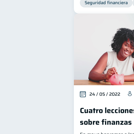
Seguridad financiera
24 / 05 / 2022
Cuatro leccion
sobre finanzas