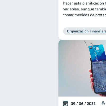
hacer esta planificación
variables, aunque tambi
tomar medidas de protec
Organización Financier
09 / 06 / 2022