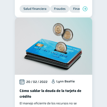
Salud financiera
Fraudes
Finanzas personales
Lynn Beattie
20 / 02 / 2022
Cómo saldar la deuda de la tarjeta de
crédito
El manejo eficiente de los recursos no se