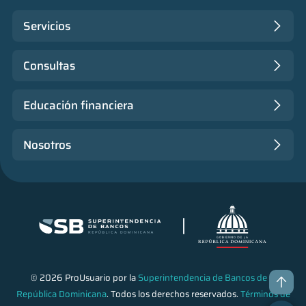
Servicios
Consultas
Educación financiera
Nosotros
© 2026 ProUsuario por la
Superintendencia de Bancos de la
República Dominicana
. Todos los derechos reservados.
Términos de