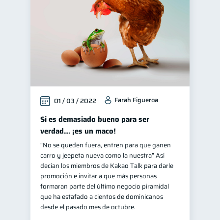
Farah Figueroa
01 / 03 / 2022
Si es demasiado bueno para ser
verdad… ¡es un maco!
“No se queden fuera, entren para que ganen
carro y jeepeta nueva como la nuestra” Así
decían los miembros de Kakao Talk para darle
promoción e invitar a que más personas
formaran parte del último negocio piramidal
que ha estafado a cientos de dominicanos
desde el pasado mes de octubre.