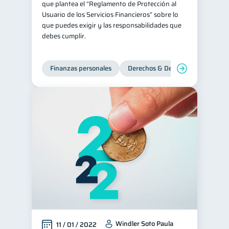
que plantea el “Reglamento de Protección al
Usuario de los Servicios Financieros” sobre lo
que puedes exigir y las responsabilidades que
debes cumplir.
Finanzas personales
Derechos & Deberes
Windler Soto Paula
11 / 01 / 2022