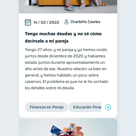
Charlotte Cowles
14 / 02 / 2022
Tengo muchas deudas y no sé cómo
decírselo a mi pareja
Tengo 27 años, y mi pareja y yo hemos vivido
juntos desde diciembre de 2020 y habíamos
estado juntos durante aproximadamente un
año antes de eso. Nuestra relación va bien en
general, y hemos hablado un poco sobre
casarnos. El problema es que no le he contado
los detalles sobre mi deuda.
Finanzas en Pareja
Educación Financiera
Deudas