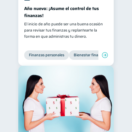
Año nuevo: ¡Asume el control de tus
finanzas!
El inicio de año puede ser una buena ocasión
para revisar tus finanzas y replantearte la
forma en que administras tu dinero.
Finanzas personales
Bienestar financiero