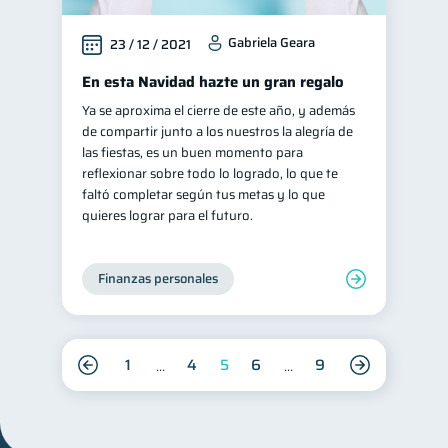
Gabriela Geara
23 / 12 / 2021
En esta Navidad hazte un gran regalo
Ya se aproxima el cierre de este año, y además
de compartir junto a los nuestros la alegría de
las fiestas, es un buen momento para
reflexionar sobre todo lo logrado, lo que te
faltó completar según tus metas y lo que
quieres lograr para el futuro.
Finanzas personales
1
4
5
6
9