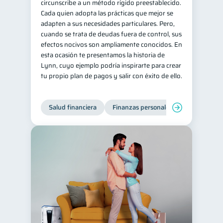
circunscribe a un método rígido preestablecido.
Cada quien adopta las prácticas que mejor se
adapten a sus necesidades particulares. Pero,
cuando se trata de deudas fuera de control, sus
efectos nocivos son ampliamente conocidos. En
esta ocasión te presentamos la historia de
Lynn, cuyo ejemplo podría inspirarte para crear
tu propio plan de pagos y salir con éxito de ello.
Salud financiera
Finanzas personales
Deudas