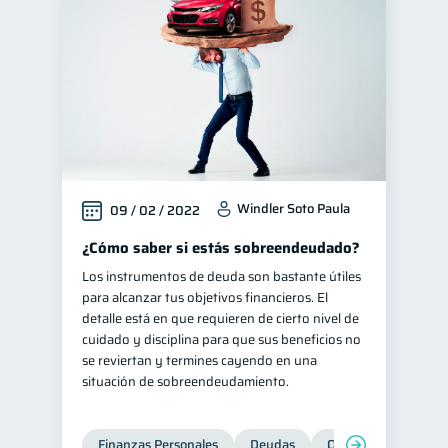
Windler Soto Paula
09 / 02 / 2022
¿Cómo saber si estás sobreendeudado?
Los instrumentos de deuda son bastante útiles
para alcanzar tus objetivos financieros. El
detalle está en que requieren de cierto nivel de
cuidado y disciplina para que sus beneficios no
se reviertan y termines cayendo en una
situación de sobreendeudamiento.
Finanzas Personales
Deudas
Organización Financ