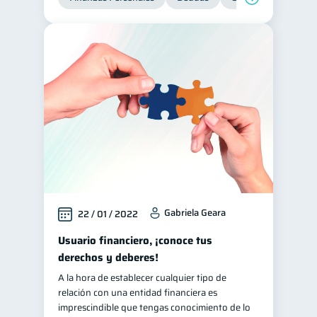
Gabriela Geara
22 / 01 / 2022
Usuario financiero, ¡conoce tus
derechos y deberes!
A la hora de establecer cualquier tipo de
relación con una entidad financiera es
imprescindible que tengas conocimiento de lo