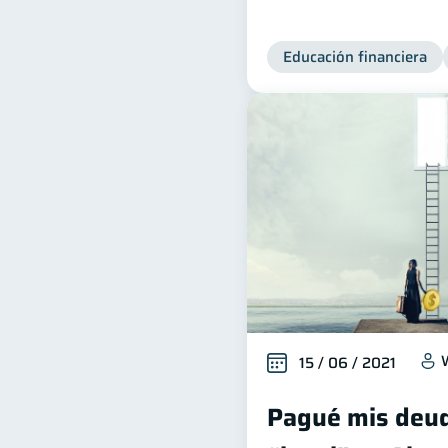
Educación financiera
15 / 06 / 2021
Pagué mis deud