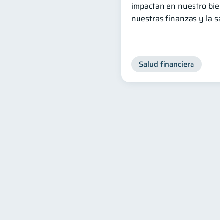
impactan en nuestro bien
nuestras finanzas y la 
Salud financiera