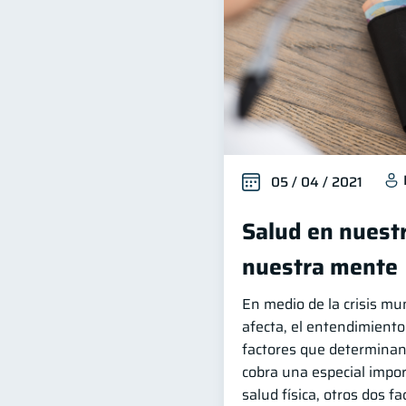
05 / 04 / 2021
Salud en nuestr
nuestra mente
En medio de la crisis mu
afecta, el entendimiento
factores que determinan
cobra una especial impo
salud física, otros dos 