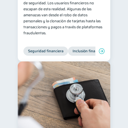
de seguridad. Los usuarios financieros no
escapan de esta realidad. Algunas de las
amenazas van desde el robo de datos
personales y la clonación de tarjetas hasta las
transacciones y pagos a través de plataformas
fraudulentas.
Seguridad financiera
Inclusión financiera
Finanza