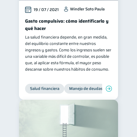
Windler Soto Paula
19 / 07 / 2021
Gasto compulsivo: cómo identificarlo y
qué hacer
La salud financiera depende, en gran medida,
del equilibrio constante entre nuestros
ingresos y gastos. Como los ingresos suelen ser
una variable más difícil de controlar, es posible
que, al aplicar esta fórmula, el mayor peso
descanse sobre nuestros hábitos de consumo.
Salud financiera
Manejo de deudas
Control de d