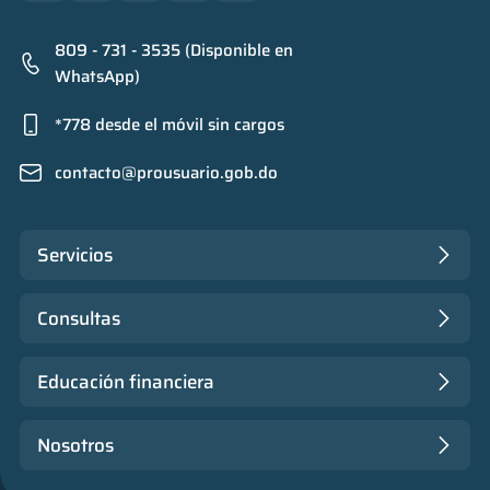
809 - 731 - 3535 (Disponible en
WhatsApp)
*778 desde el móvil sin cargos
contacto@prousuario.gob.do
Servicios
Consultas
Educación financiera
Nosotros