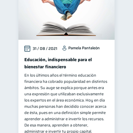
Pamela Pantaleón
31 / 08 / 2021
Educación, indispensable para el
bienestar financiero
En los últimos años el término educación
financiera ha cobrado popularidad en distintos
ámbitos. Su auge se explica porque antes era
una expresión que utilizaban exclusivamente
los expertos en el área económica. Hoy en día
muchas personas han decidido conocer acerca
de ésta, pues en una definición simple permite
aprender a administrar e invertir los recursos.
De esa manera, aprenden a obtener,
administrar e invertir tu propio capital.