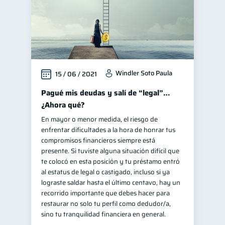
Windler Soto Paula
15 / 06 / 2021
Pagué mis deudas y salí de “legal”…
¿Ahora qué?
En mayor o menor medida, el riesgo de
enfrentar dificultades a la hora de honrar tus
compromisos financieros siempre está
presente. Si tuviste alguna situación difícil que
te colocó en esta posición y tu préstamo entró
al estatus de legal o castigado, incluso si ya
lograste saldar hasta el último centavo, hay un
recorrido importante que debes hacer para
restaurar no solo tu perfil como dedudor/a,
sino tu tranquilidad financiera en general.