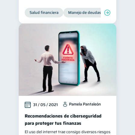
Salud financiera
Manejo de deudas
Control de d
Pamela Pantaleón
31 / 05 / 2021
Recomendaciones de ciberseguridad
para proteger tus finanzas
El uso del internet trae consigo diversos riesgos