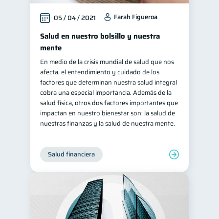
Farah Figueroa
05 / 04 / 2021
Salud en nuestro bolsillo y nuestra
mente
En medio de la crisis mundial de salud que nos
afecta, el entendimiento y cuidado de los
factores que determinan nuestra salud integral
cobra una especial importancia. Además de la
salud física, otros dos factores importantes que
impactan en nuestro bienestar son: la salud de
nuestras finanzas y la salud de nuestra mente.
Salud financiera