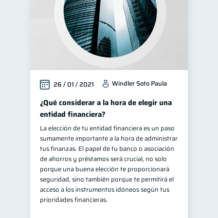
Windler Soto Paula
26 / 01 / 2021
¿Qué considerar a la hora de elegir una
entidad financiera?
La elección de tu entidad financiera es un paso
sumamente importante a la hora de administrar
tus finanzas. El papel de tu banco o asociación
de ahorros y préstamos será crucial, no solo
porque una buena elección te proporcionará
seguridad, sino también porque te permitirá el
acceso a los instrumentos idóneos según tus
prioridades financieras.