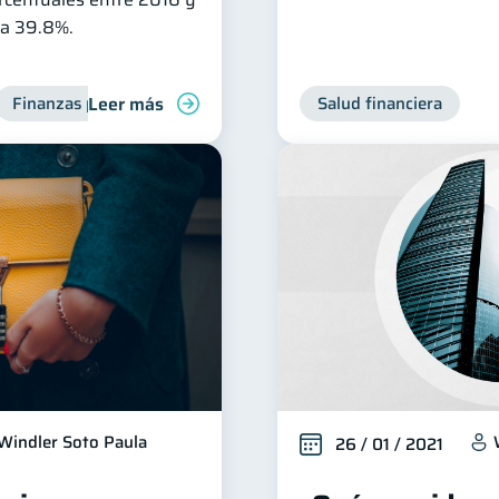
 a 39.8%.
Leer más
Finanzas para mujeres
Salud financiera
Windler Soto Paula
26 / 01 / 2021