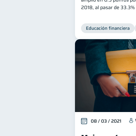
2018, al pasar de 33.3%
Educación financiera
08 / 03 / 2021