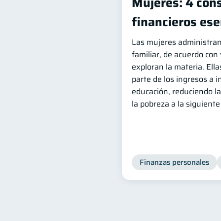
Mujeres: 4 con
financieros ese
Las mujeres administran
familiar, de acuerdo con
exploran la materia. El
parte de los ingresos a 
educación, reduciendo la
la pobreza a la siguient
Finanzas personales