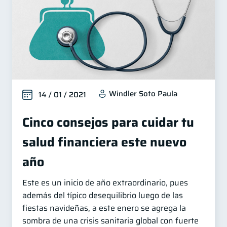
Windler Soto Paula
14 / 01 / 2021
Cinco consejos para cuidar tu
salud financiera este nuevo
año
Este es un inicio de año extraordinario, pues
además del típico desequilibrio luego de las
fiestas navideñas, a este enero se agrega la
sombra de una crisis sanitaria global con fuerte