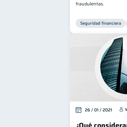
fraudulentas.
Seguridad financiera
26 / 01 / 2021
¿Qué considerar