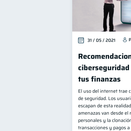
P
31 / 05 / 2021
Recomendacion
ciberseguridad
tus finanzas
El uso del internet trae 
de seguridad. Los usuari
escapan de esta realidad
amenazas van desde el 
personales y la clonación
transacciones y pagos a