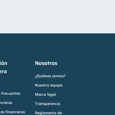
ón 
Nosotros
era
¿Quiénes somos?
Nuestro equipo
 frecuentes
Marco legal
ncieras
Transparencia
as financieras
Reglamento de 