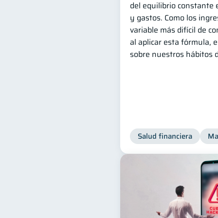
del equilibrio constante
y gastos. Como los ingr
variable más difícil de co
al aplicar esta fórmula,
sobre nuestros hábitos 
Salud financiera
Ma