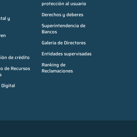
protección al usuario
Derechos y deberes
al y 
Superintendencia de 
Bancos
ven
Galería de Directores
Entidades supervisadas
ión de crédito
Ranking de 
o de Recursos 
Reclamaciones
s
Digital