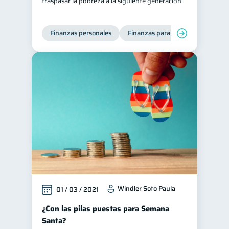
traspasar la pobreza a la siguiente generación
Finanzas personales
Finanzas para mujeres
Windler Soto Paula
01 / 03 / 2021
¿Con las pilas puestas para Semana
Santa?