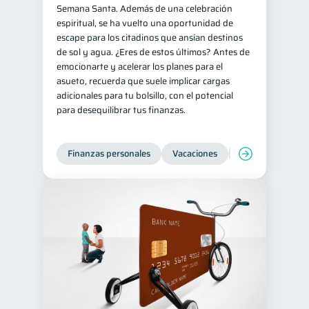
Semana Santa. Además de una celebración
espiritual, se ha vuelto una oportunidad de
escape para los citadinos que ansían destinos
de sol y agua. ¿Eres de estos últimos? Antes de
emocionarte y acelerar los planes para el
asueto, recuerda que suele implicar cargas
adicionales para tu bolsillo, con el potencial
para desequilibrar tus finanzas.
Finanzas personales
Vacaciones
Organización Fin