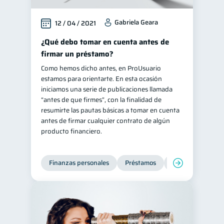
Gabriela Geara
12 / 04 / 2021
¿Qué debo tomar en cuenta antes de
firmar un préstamo?
Como hemos dicho antes, en ProUsuario
estamos para orientarte. En esta ocasión
iniciamos una serie de publicaciones llamada
“antes de que firmes”, con la finalidad de
resumirte las pautas básicas a tomar en cuenta
antes de firmar cualquier contrato de algún
producto financiero.
Finanzas personales
Préstamos
Entidad financier