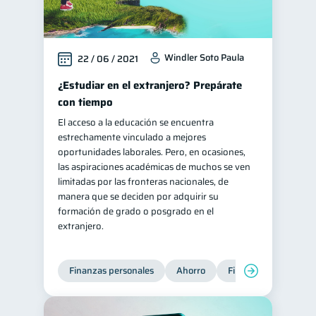
Windler Soto Paula
22 / 06 / 2021
¿Estudiar en el extranjero? Prepárate
con tiempo
El acceso a la educación se encuentra
estrechamente vinculado a mejores
oportunidades laborales. Pero, en ocasiones,
las aspiraciones académicas de muchos se ven
limitadas por las fronteras nacionales, de
manera que se deciden por adquirir su
formación de grado o posgrado en el
extranjero.
Finanzas personales
Ahorro
Finanzas para jóvene