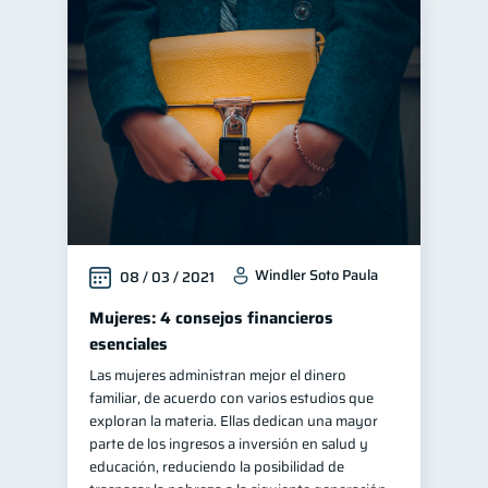
Windler Soto Paula
08 / 03 / 2021
Mujeres: 4 consejos financieros
esenciales
Las mujeres administran mejor el dinero
familiar, de acuerdo con varios estudios que
exploran la materia. Ellas dedican una mayor
parte de los ingresos a inversión en salud y
educación, reduciendo la posibilidad de