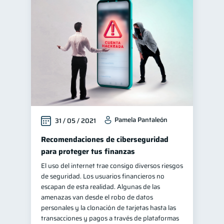
Pamela Pantaleón
31 / 05 / 2021
Recomendaciones de ciberseguridad
para proteger tus finanzas
El uso del internet trae consigo diversos riesgos
de seguridad. Los usuarios financieros no
escapan de esta realidad. Algunas de las
amenazas van desde el robo de datos
personales y la clonación de tarjetas hasta las
transacciones y pagos a través de plataformas