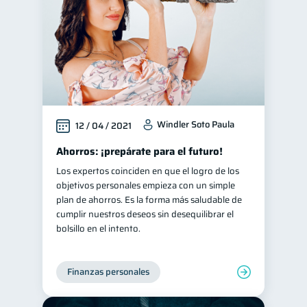
Windler Soto Paula
12 / 04 / 2021
Ahorros: ¡prepárate para el futuro!
Los expertos coinciden en que el logro de los
objetivos personales empieza con un simple
plan de ahorros. Es la forma más saludable de
cumplir nuestros deseos sin desequilibrar el
bolsillo en el intento.
Finanzas personales