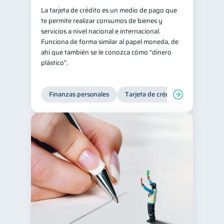
La tarjeta de crédito es un medio de pago que
te permite realizar consumos de bienes y
servicios a nivel nacional e internacional.
Funciona de forma similar al papel moneda, de
ahí que también se le conozca cómo “dinero
plástico”.
Finanzas personales
Tarjeta de crédito