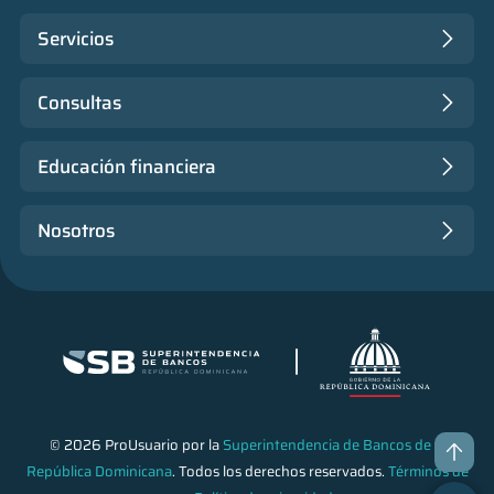
Servicios
Consultas
Educación financiera
Nosotros
© 2026 ProUsuario por la
Superintendencia de Bancos de la
República Dominicana
. Todos los derechos reservados.
Términos de