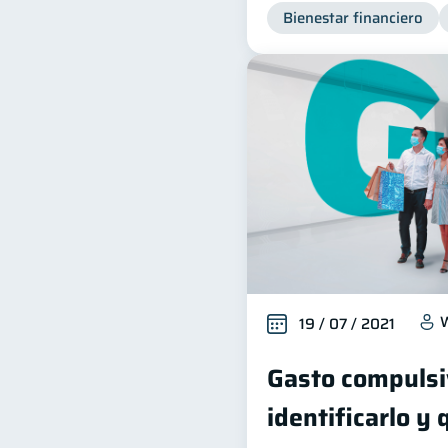
Bienestar financiero
W
19 / 07 / 2021
Gasto compulsi
identificarlo y