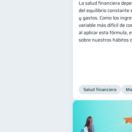
La salud financiera dep
del equilibrio constante
y gastos. Como los ingr
variable más difícil de co
al aplicar esta fórmula,
sobre nuestros hábitos 
Salud financiera
Ma