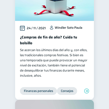
Windler Soto Paula
24 / 11 / 2021
¿Compras de fin de año? Cuida tu
bolsillo
Se acercan los últimos días del año y, con ellos,
las tradicionales compras festivas. Si bien es
una temporada que puede provocar un mayor
nivel de excitación, también tiene el potencial
de desequilibrar tus finanzas durante meses,
inclusive, años.
Finanzas personales
Consejos