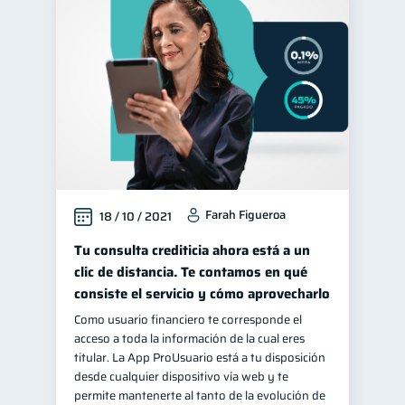
Farah Figueroa
18 / 10 / 2021
Tu consulta crediticia ahora está a un
clic de distancia. Te contamos en qué
consiste el servicio y cómo aprovecharlo
Como usuario financiero te corresponde el
acceso a toda la información de la cual eres
titular. La App ProUsuario está a tu disposición
desde cualquier dispositivo vía web y te
permite mantenerte al tanto de la evolución de