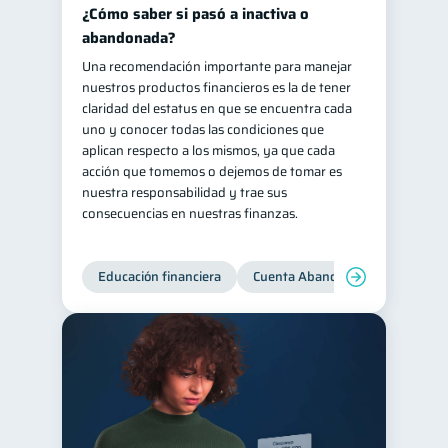
¿Cómo saber si pasó a inactiva o
abandonada?
Una recomendación importante para manejar
nuestros productos financieros es la de tener
claridad del estatus en que se encuentra cada
uno y conocer todas las condiciones que
aplican respecto a los mismos, ya que cada
acción que tomemos o dejemos de tomar es
nuestra responsabilidad y trae sus
consecuencias en nuestras finanzas.
Educación financiera
Cuenta Abandonada
Cuenta