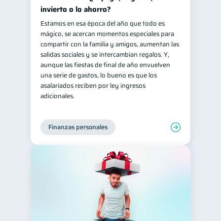
invierto o lo ahorro?
Estamos en esa época del año que todo es
mágico, se acercan momentos especiales para
compartir con la familia y amigos, aumentan las
salidas sociales y se intercambian regalos. Y,
aunque las fiestas de final de año envuelven
una serie de gastos, lo bueno es que los
asalariados reciben por ley ingresos
adicionales.
Finanzas personales