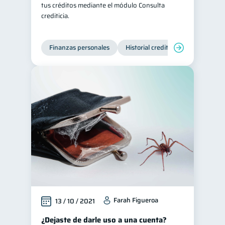
tus créditos mediante el módulo Consulta
crediticia.
Finanzas personales
Historial crediticio
Servicios
Farah Figueroa
13 / 10 / 2021
¿Dejaste de darle uso a una cuenta?