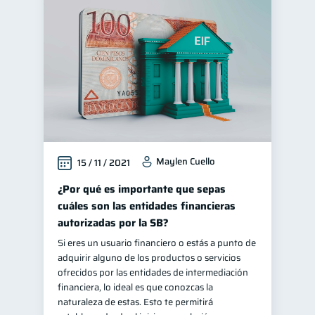
Maylen Cuello
15 / 11 / 2021
¿Por qué es importante que sepas
cuáles son las entidades financieras
autorizadas por la SB?
Si eres un usuario financiero o estás a punto de
adquirir alguno de los productos o servicios
ofrecidos por las entidades de intermediación
financiera, lo ideal es que conozcas la
naturaleza de estas. Esto te permitirá