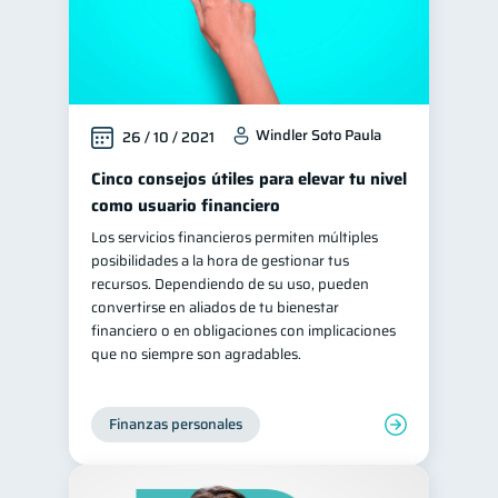
Windler Soto Paula
26 / 10 / 2021
Cinco consejos útiles para elevar tu nivel
como usuario financiero
Los servicios financieros permiten múltiples
posibilidades a la hora de gestionar tus
recursos. Dependiendo de su uso, pueden
convertirse en aliados de tu bienestar
financiero o en obligaciones con implicaciones
que no siempre son agradables.
Finanzas personales