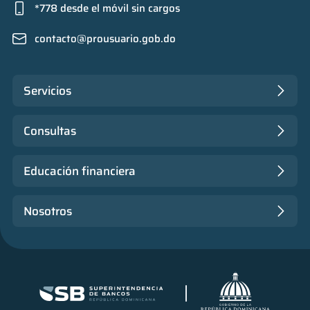
*778 desde el móvil sin cargos
contacto@prousuario.gob.do
Servicios
Consultas
Educación financiera
Nosotros