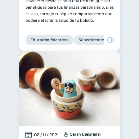
establecer desde el inicio una relación que sea
beneficiosa para tus finanzas personales o, si es
el caso, corregir cualquier comportamiento que
pudiera afectar la salud de tu bolsillo.
Educación financiera
Superintendencia de Bancos
Sarah Despradel
02 / 11 / 2021