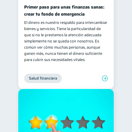
Primer paso para unas finanzas sanas:
crear tu fondo de emergencia
El dinero es nuestro respaldo para intercambiar
bienes y servicios. Tiene la particularidad de
que si no le prestamos la atención adecuada
simplemente no se queda con nosotros. Es
común ver cómo muchas personas, aunque
ganen más, nunca tienen el dinero suficiente
para cubrir sus necesidades vitales.
Salud financiera