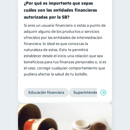
¿Por qué es importante que sepas
cuáles son las entidades financieras
autorizadas por la SB?
Si eres un usuario financiero o estás a punto de
adquirir alguno de los productos o servicios
ofrecidos por las entidades de intermediación
financiera, lo ideal es que conozcas la
naturaleza de estas. Esto te permitirá
establecer desde el inicio una relación que sea
beneficiosa para tus finanzas personales o, si es
el caso, corregir cualquier comportamiento que
pudiera afectar la salud de tu bolsillo.
Educación financiera
Superintendencia de Bancos