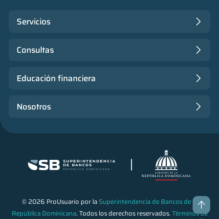
Servicios
Consultas
Educación financiera
Nosotros
© 2026 ProUsuario por la
Superintendencia de Bancos de la
República Dominicana
. Todos los derechos reservados.
Términos de