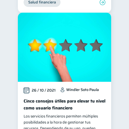
Salud financiera
Windler Soto Paula
26 / 10 / 2021
Cinco consejos útiles para elevar tu nivel
como usuario financiero
Los servicios financieros permiten múltiples
posibilidades a la hora de gestionar tus
recursos. Dependiendo de su uso, pueden