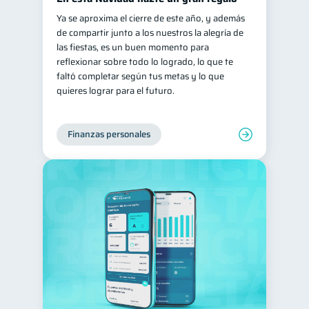
Ya se aproxima el cierre de este año, y además
de compartir junto a los nuestros la alegría de
las fiestas, es un buen momento para
reflexionar sobre todo lo logrado, lo que te
faltó completar según tus metas y lo que
quieres lograr para el futuro.
Finanzas personales