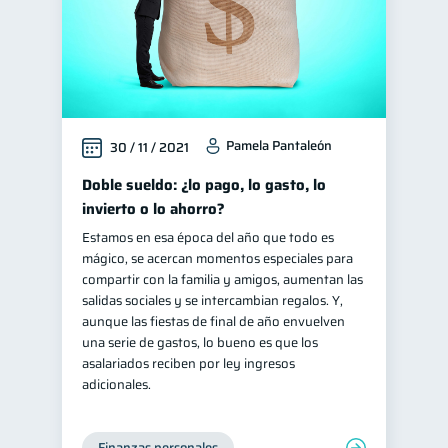
Pamela Pantaleón
30 / 11 / 2021
Doble sueldo: ¿lo pago, lo gasto, lo
invierto o lo ahorro?
Estamos en esa época del año que todo es
mágico, se acercan momentos especiales para
compartir con la familia y amigos, aumentan las
salidas sociales y se intercambian regalos. Y,
aunque las fiestas de final de año envuelven
una serie de gastos, lo bueno es que los
asalariados reciben por ley ingresos
adicionales.
Finanzas personales