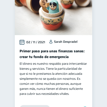
Sarah Despradel
02 / 11 / 2021
Primer paso para unas finanzas sanas:
crear tu fondo de emergencia
El dinero es nuestro respaldo para intercambiar
bienes y servicios. Tiene la particularidad de
que si no le prestamos la atención adecuada
simplemente no se queda con nosotros. Es
común ver cómo muchas personas, aunque
ganen más, nunca tienen el dinero suficiente
para cubrir sus necesidades vitales.