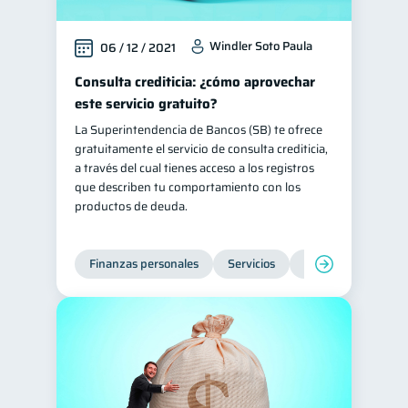
Windler Soto Paula
06 / 12 / 2021
Consulta crediticia: ¿cómo aprovechar
este servicio gratuito?
La Superintendencia de Bancos (SB) te ofrece
gratuitamente el servicio de consulta crediticia,
a través del cual tienes acceso a los registros
que describen tu comportamiento con los
productos de deuda.
Finanzas personales
Servicios
Inclusión financier