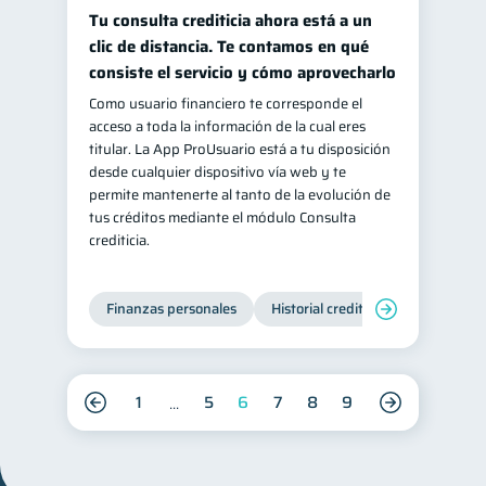
Tu consulta crediticia ahora está a un
clic de distancia. Te contamos en qué
consiste el servicio y cómo aprovecharlo
Como usuario financiero te corresponde el
acceso a toda la información de la cual eres
titular. La App ProUsuario está a tu disposición
desde cualquier dispositivo vía web y te
permite mantenerte al tanto de la evolución de
tus créditos mediante el módulo Consulta
crediticia.
Finanzas personales
Historial crediticio
Servicios
1
5
6
7
8
9