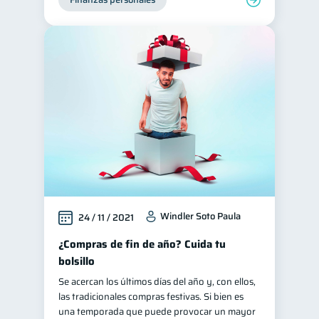
Windler Soto Paula
24 / 11 / 2021
¿Compras de fin de año? Cuida tu
bolsillo
Se acercan los últimos días del año y, con ellos,
las tradicionales compras festivas. Si bien es
una temporada que puede provocar un mayor