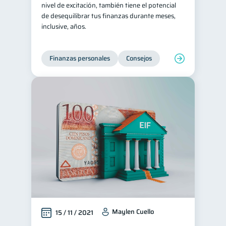
nivel de excitación, también tiene el potencial
de desequilibrar tus finanzas durante meses,
inclusive, años.
Finanzas personales
Consejos
Maylen Cuello
15 / 11 / 2021