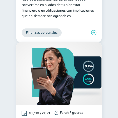
convertirse en aliados de tu bienestar
financiero o en obligaciones con implicaciones
que no siempre son agradables.
Finanzas personales
Farah Figueroa
18 / 10 / 2021