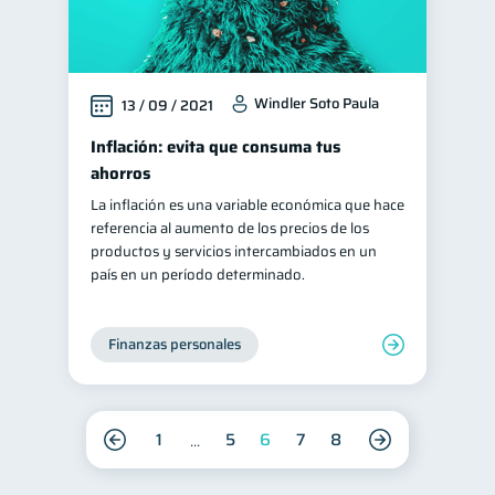
Windler Soto Paula
13 / 09 / 2021
Inflación: evita que consuma tus
ahorros
La inflación es una variable económica que hace
referencia al aumento de los precios de los
productos y servicios intercambiados en un
país en un período determinado.
Finanzas personales
1
5
6
7
8