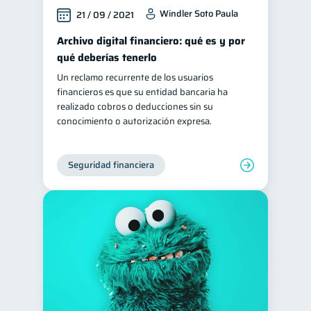
Windler Soto Paula
21 / 09 / 2021
Archivo digital financiero: qué es y por
qué deberías tenerlo
Un reclamo recurrente de los usuarios
financieros es que su entidad bancaria ha
realizado cobros o deducciones sin su
conocimiento o autorización expresa.
Seguridad financiera