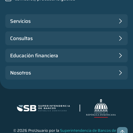
Servicios
Consultas
Educación financiera
Nosotros
© 2026 ProUsuario por la
Superintendencia de Bancos de la