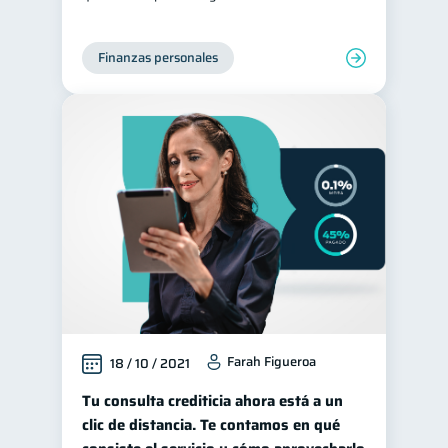
Finanzas personales
Farah Figueroa
18 / 10 / 2021
Tu consulta crediticia ahora está a un
clic de distancia. Te contamos en qué