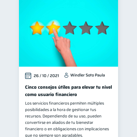
Windler Soto Paula
26 / 10 / 2021
Cinco consejos útiles para elevar tu nivel
como usuario financiero
Los servicios financieros permiten múltiples
posibilidades a la hora de gestionar tus
recursos. Dependiendo de su uso, pueden
convertirse en aliados de tu bienestar
financiero o en obligaciones con implicaciones
que no siempre son agradables.