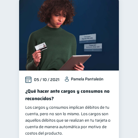
Pamela Pantaleón
05 / 10 / 2021
¿Qué hacer ante cargos y consumos no
reconocidos?
Los cargos y consumos implican débitos de tu
cuenta, pero no son lo mismo. Los cargos son
aquellos débitos que se realizan en tu tarjeta o
cuenta de manera automática por motivo de
costos del producto.