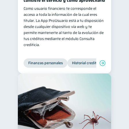
consiste el servicio y cómo aprovecharlo
Como usuario financiero te corresponde el
acceso a toda la información de la cual eres
titular. La App ProUsuario está a tu disposición
desde cualquier dispositivo vía web y te
permite mantenerte al tanto de la evolución de
tus créditos mediante el módulo Consulta
crediticia.
Finanzas personales
Historial crediticio
Servicios