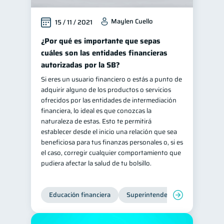
Maylen Cuello
15 / 11 / 2021
¿Por qué es importante que sepas
cuáles son las entidades financieras
autorizadas por la SB?
Si eres un usuario financiero o estás a punto de
adquirir alguno de los productos o servicios
ofrecidos por las entidades de intermediación
financiera, lo ideal es que conozcas la
naturaleza de estas. Esto te permitirá
establecer desde el inicio una relación que sea
beneficiosa para tus finanzas personales o, si es
el caso, corregir cualquier comportamiento que
pudiera afectar la salud de tu bolsillo.
Educación financiera
Superintendencia de Bancos