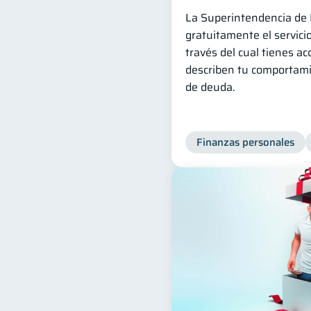
La Superintendencia de 
gratuitamente el servicio
través del cual tienes ac
describen tu comportami
de deuda.
Finanzas personales