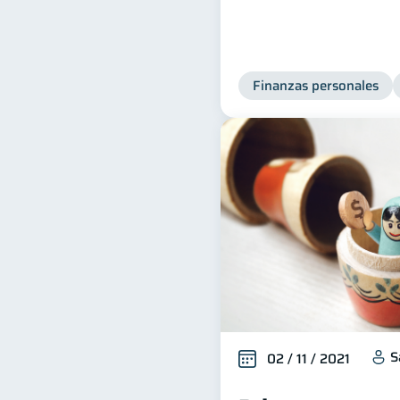
Finanzas personales
S
02 / 11 / 2021