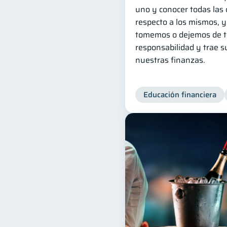
uno y conocer todas las 
respecto a los mismos, 
tomemos o dejemos de t
responsabilidad y trae 
nuestras finanzas.
Educación financiera