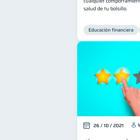
cualquier comportamient
salud de tu bolsillo.
Educación financiera
26 / 10 / 2021