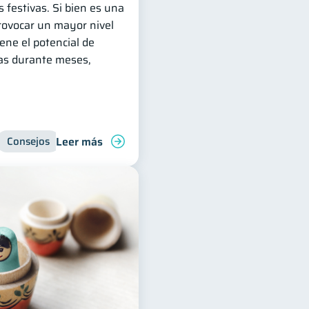
s festivas. Si bien es una
ovocar un mayor nivel
iene el potencial de
zas durante meses,
Leer más
Consejos