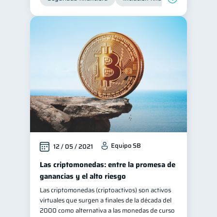
Equipo SB
12 / 05 / 2021
Las criptomonedas: entre la promesa de
ganancias y el alto riesgo
Las criptomonedas (criptoactivos) son activos
virtuales que surgen a finales de la década del
2000 como alternativa a las monedas de curso