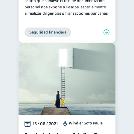
acción que conlleve el uso de documentación
personal nos expone a riesgos, especialmente
al realizar diligencias o transacciones bancarias.
Seguridad financiera
Windler Soto Paula
15 / 06 / 2021