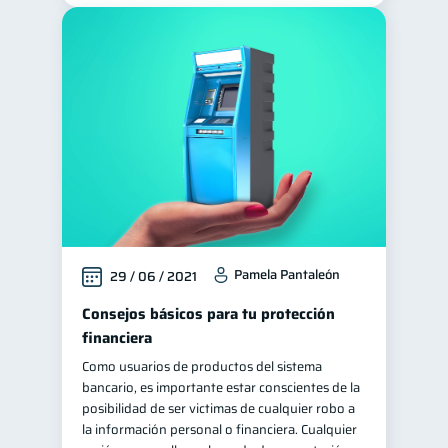
Pamela Pantaleón
29 / 06 / 2021
Consejos básicos para tu protección
financiera
Como usuarios de productos del sistema
bancario, es importante estar conscientes de la
posibilidad de ser victimas de cualquier robo a
la información personal o financiera. Cualquier