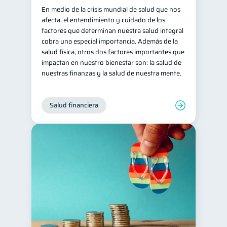
En medio de la crisis mundial de salud que nos
afecta, el entendimiento y cuidado de los
factores que determinan nuestra salud integral
cobra una especial importancia. Además de la
salud física, otros dos factores importantes que
impactan en nuestro bienestar son: la salud de
nuestras finanzas y la salud de nuestra mente.
Salud financiera