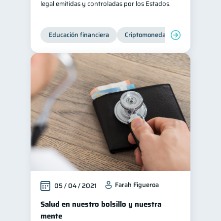
legal emitidas y controladas por los Estados.
Educación financiera
Criptomonedas
Farah Figueroa
05 / 04 / 2021
Salud en nuestro bolsillo y nuestra
mente