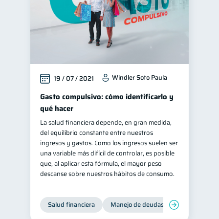
Windler Soto Paula
19 / 07 / 2021
Gasto compulsivo: cómo identificarlo y
qué hacer
La salud financiera depende, en gran medida,
del equilibrio constante entre nuestros
ingresos y gastos. Como los ingresos suelen ser
una variable más difícil de controlar, es posible
que, al aplicar esta fórmula, el mayor peso
descanse sobre nuestros hábitos de consumo.
Salud financiera
Manejo de deudas
Control de d