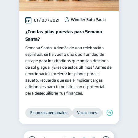
Windler Soto Paula
01 / 03 / 2021
¿Con las pilas puestas para Semana
Santa?
Semana Santa. Además de una celebración
espiritual, se ha vuelto una oportunidad de
escape para los citadinos que ansían destinos
de sol y agua. ¿Eres de estos últimos? Antes de
emocionarte y acelerar los planes para el
asueto, recuerda que suele implicar cargas
adicionales para tu bolsillo, con el potencial
para desequilibrar tus finanzas.
Finanzas personales
Vacaciones
Organización Fin