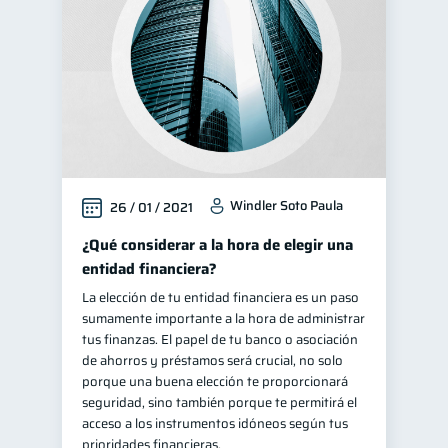
Windler Soto Paula
26 / 01 / 2021
¿Qué considerar a la hora de elegir una
entidad financiera?
La elección de tu entidad financiera es un paso
sumamente importante a la hora de administrar
tus finanzas. El papel de tu banco o asociación
de ahorros y préstamos será crucial, no solo
porque una buena elección te proporcionará
seguridad, sino también porque te permitirá el
acceso a los instrumentos idóneos según tus
prioridades financieras.