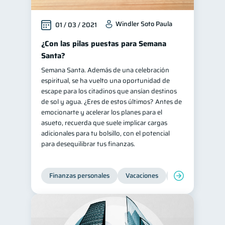
Windler Soto Paula
01 / 03 / 2021
¿Con las pilas puestas para Semana
Santa?
Semana Santa. Además de una celebración
espiritual, se ha vuelto una oportunidad de
escape para los citadinos que ansían destinos
de sol y agua. ¿Eres de estos últimos? Antes de
emocionarte y acelerar los planes para el
asueto, recuerda que suele implicar cargas
adicionales para tu bolsillo, con el potencial
para desequilibrar tus finanzas.
Finanzas personales
Vacaciones
Organización Fin