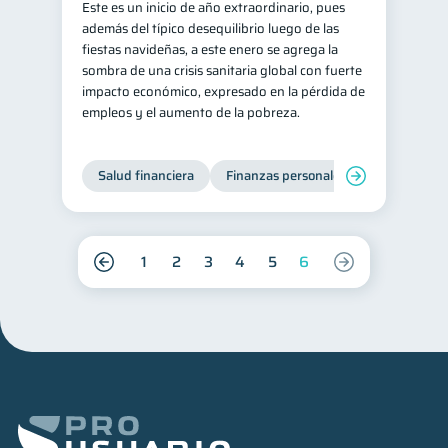
Este es un inicio de año extraordinario, pues
además del típico desequilibrio luego de las
fiestas navideñas, a este enero se agrega la
sombra de una crisis sanitaria global con fuerte
impacto económico, expresado en la pérdida de
empleos y el aumento de la pobreza.
Salud financiera
Finanzas personales
1
2
3
4
5
6