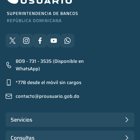
809 - 731 - 3535 (Disponible en
WhatsApp)
*778 desde el móvil sin cargos
contacto@prousuario.gob.do
Servicios
Consultas