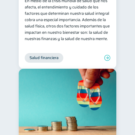
En medio de la crisis mundial de salud que nos
afecta, el entendimiento y cuidado de los
factores que determinan nuestra salud integral
cobra una especial importancia. Además de la
salud física, otros dos factores importantes que
impactan en nuestro bienestar son: la salud de
nuestras finanzas y la salud de nuestra mente.
Salud financiera