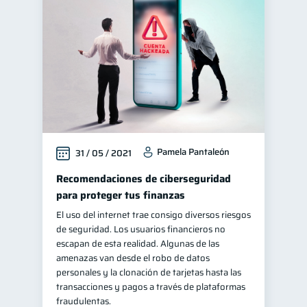
Pamela Pantaleón
31 / 05 / 2021
Recomendaciones de ciberseguridad
para proteger tus finanzas
El uso del internet trae consigo diversos riesgos
de seguridad. Los usuarios financieros no
escapan de esta realidad. Algunas de las
amenazas van desde el robo de datos
personales y la clonación de tarjetas hasta las
transacciones y pagos a través de plataformas
fraudulentas.