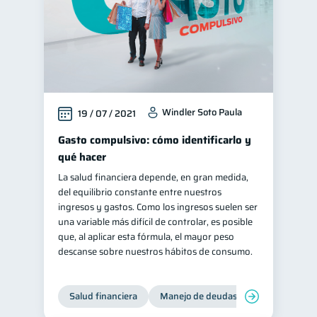
Windler Soto Paula
19 / 07 / 2021
Gasto compulsivo: cómo identificarlo y
qué hacer
La salud financiera depende, en gran medida,
del equilibrio constante entre nuestros
ingresos y gastos. Como los ingresos suelen ser
una variable más difícil de controlar, es posible
que, al aplicar esta fórmula, el mayor peso
descanse sobre nuestros hábitos de consumo.
Salud financiera
Manejo de deudas
Control de d