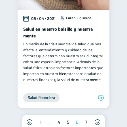
Farah Figueroa
05 / 04 / 2021
Salud en nuestro bolsillo y nuestra
mente
En medio de la crisis mundial de salud que nos
afecta, el entendimiento y cuidado de los
factores que determinan nuestra salud integral
cobra una especial importancia. Además de la
salud física, otros dos factores importantes que
impactan en nuestro bienestar son: la salud de
nuestras finanzas y la salud de nuestra mente.
Salud financiera
1
4
5
6
7