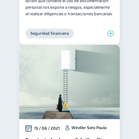
acción que conlleve el uso de documentación
personal nos expone a riesgos, especialmente
al realizar diligencias o transacciones bancarias.
Seguridad financiera
Windler Soto Paula
15 / 06 / 2021