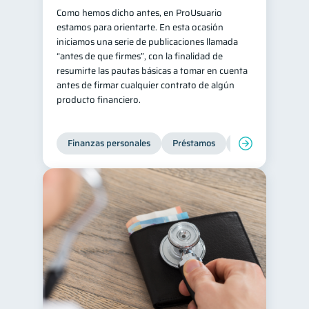
Como hemos dicho antes, en ProUsuario
estamos para orientarte. En esta ocasión
iniciamos una serie de publicaciones llamada
“antes de que firmes”, con la finalidad de
resumirte las pautas básicas a tomar en cuenta
antes de firmar cualquier contrato de algún
producto financiero.
Finanzas personales
Préstamos
Entidad financier