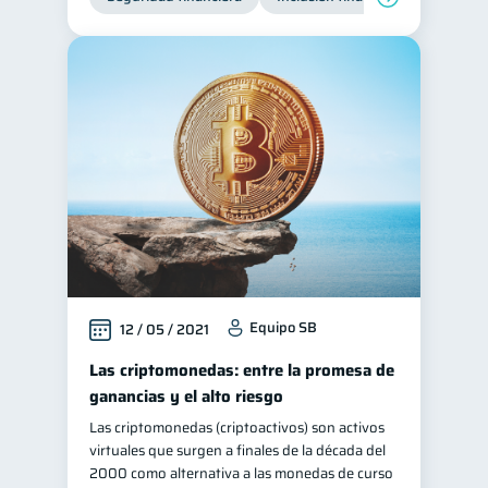
Equipo SB
12 / 05 / 2021
Las criptomonedas: entre la promesa de
ganancias y el alto riesgo
Las criptomonedas (criptoactivos) son activos
virtuales que surgen a finales de la década del
2000 como alternativa a las monedas de curso