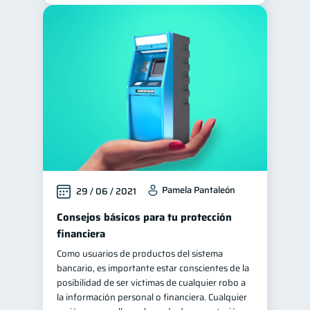
Pamela Pantaleón
29 / 06 / 2021
Consejos básicos para tu protección
financiera
Como usuarios de productos del sistema
bancario, es importante estar conscientes de la
posibilidad de ser victimas de cualquier robo a
la información personal o financiera. Cualquier