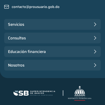
contacto@prousuario.gob.do
Servicios
Consultas
Educación financiera
Nosotros