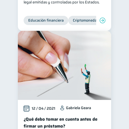
legal emitidas y controladas por los Estados.
Educación financiera
Criptomonedas
Gabriela Geara
12 / 04 / 2021
¿Qué debo tomar en cuenta antes de
firmar un préstamo?