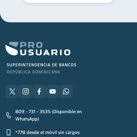
809 - 731 - 3535 (Disponible en
WhatsApp)
*778 desde el móvil sin cargos