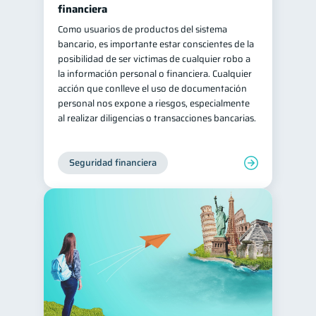
financiera
Como usuarios de productos del sistema
bancario, es importante estar conscientes de la
posibilidad de ser victimas de cualquier robo a
la información personal o financiera. Cualquier
acción que conlleve el uso de documentación
personal nos expone a riesgos, especialmente
al realizar diligencias o transacciones bancarias.
Seguridad financiera