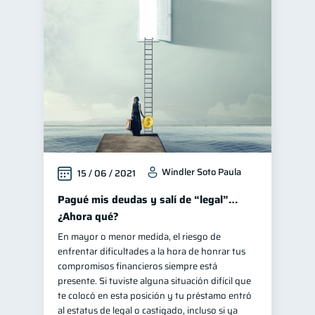
Windler Soto Paula
15 / 06 / 2021
Pagué mis deudas y salí de “legal”…
¿Ahora qué?
En mayor o menor medida, el riesgo de
enfrentar dificultades a la hora de honrar tus
compromisos financieros siempre está
presente. Si tuviste alguna situación difícil que
te colocó en esta posición y tu préstamo entró
al estatus de legal o castigado, incluso si ya