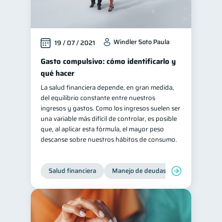
Windler Soto Paula
19 / 07 / 2021
Gasto compulsivo: cómo identificarlo y
qué hacer
La salud financiera depende, en gran medida,
del equilibrio constante entre nuestros
ingresos y gastos. Como los ingresos suelen ser
una variable más difícil de controlar, es posible
que, al aplicar esta fórmula, el mayor peso
descanse sobre nuestros hábitos de consumo.
Salud financiera
Manejo de deudas
Control de d