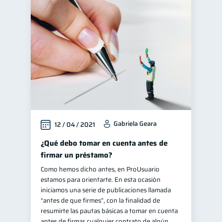
Gabriela Geara
12 / 04 / 2021
¿Qué debo tomar en cuenta antes de
firmar un préstamo?
Como hemos dicho antes, en ProUsuario
estamos para orientarte. En esta ocasión
iniciamos una serie de publicaciones llamada
“antes de que firmes”, con la finalidad de
resumirte las pautas básicas a tomar en cuenta
antes de firmar cualquier contrato de algún