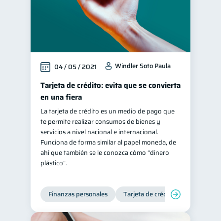
Windler Soto Paula
04 / 05 / 2021
Tarjeta de crédito: evita que se convierta
en una fiera
La tarjeta de crédito es un medio de pago que
te permite realizar consumos de bienes y
servicios a nivel nacional e internacional.
Funciona de forma similar al papel moneda, de
ahí que también se le conozca cómo “dinero
plástico”.
Finanzas personales
Tarjeta de crédito