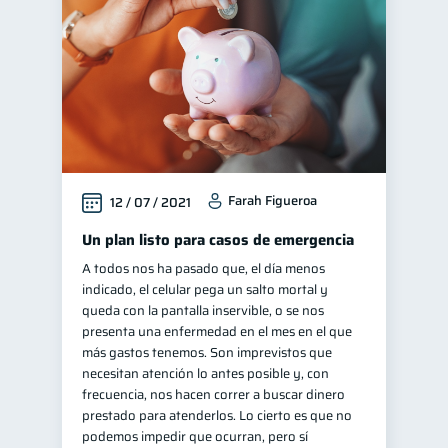
Farah Figueroa
12 / 07 / 2021
Un plan listo para casos de emergencia
A todos nos ha pasado que, el día menos
indicado, el celular pega un salto mortal y
queda con la pantalla inservible, o se nos
presenta una enfermedad en el mes en el que
más gastos tenemos. Son imprevistos que
necesitan atención lo antes posible y, con
frecuencia, nos hacen correr a buscar dinero
prestado para atenderlos. Lo cierto es que no
podemos impedir que ocurran, pero sí