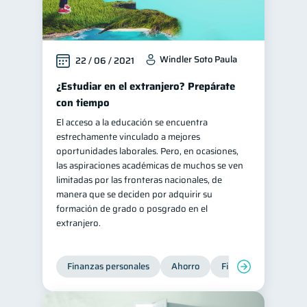
Windler Soto Paula
22 / 06 / 2021
¿Estudiar en el extranjero? Prepárate
con tiempo
El acceso a la educación se encuentra
estrechamente vinculado a mejores
oportunidades laborales. Pero, en ocasiones,
las aspiraciones académicas de muchos se ven
limitadas por las fronteras nacionales, de
manera que se deciden por adquirir su
formación de grado o posgrado en el
extranjero.
Finanzas personales
Ahorro
Finanzas para jóvene