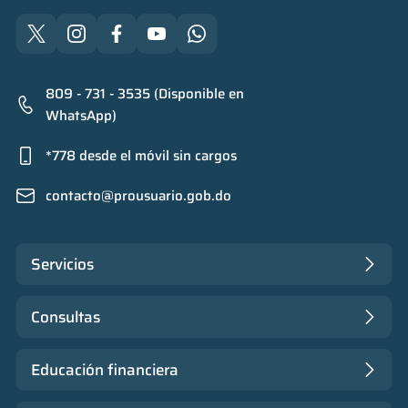
809 - 731 - 3535 (Disponible en
WhatsApp)
*778 desde el móvil sin cargos
contacto@prousuario.gob.do
Servicios
Consultas
Educación financiera