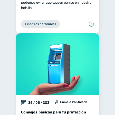
podemos evitar que causen pánico en nuestro
bolsillo.
Finanzas personales
Pamela Pantaleón
29 / 06 / 2021
Consejos básicos para tu protección