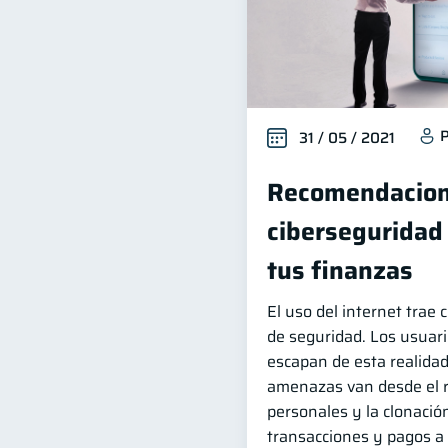
P
31 / 05 / 2021
Recomendacion
ciberseguridad
tus finanzas
El uso del internet trae 
de seguridad. Los usuari
escapan de esta realidad
amenazas van desde el 
personales y la clonación
transacciones y pagos a