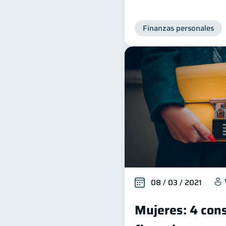
Finanzas personales
08 / 03 / 2021
Mujeres: 4 con