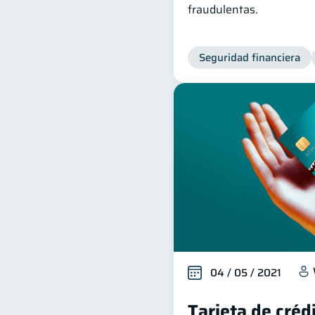
fraudulentas.
Seguridad financiera
04 / 05 / 2021
Tarjeta de créd