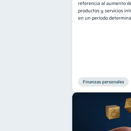
referencia al aumento de
productos y servicios in
en un período determina
Finanzas personales