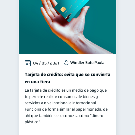
Windler Soto Paula
04 / 05 / 2021
Tarjeta de crédito: evita que se convierta
en una fiera
La tarjeta de crédito es un medio de pago que
te permite realizar consumos de bienes y
servicios a nivel nacional e internacional.
Funciona de forma similar al papel moneda, de
ahí que también se le conozca cómo “dinero
plástico”.