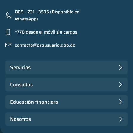
809 - 731 - 3535 (Disponible en
WhatsApp)
*778 desde el móvil sin cargos
contacto@prousuario.gob.do
Servicios
Consultas
Educación financiera
Nosotros