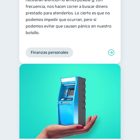
frecuencia, nos hacen correr a buscar dinero
prestado para atenderlos. Lo cierto es que no
podemos impedir que ocurran, pero sí
podemos evitar que causen pánico en nuestro
bolsillo.
Finanzas personales