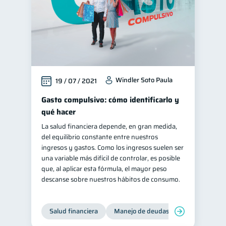
Windler Soto Paula
19 / 07 / 2021
Gasto compulsivo: cómo identificarlo y
qué hacer
La salud financiera depende, en gran medida,
del equilibrio constante entre nuestros
ingresos y gastos. Como los ingresos suelen ser
una variable más difícil de controlar, es posible
que, al aplicar esta fórmula, el mayor peso
descanse sobre nuestros hábitos de consumo.
Salud financiera
Manejo de deudas
Control de d