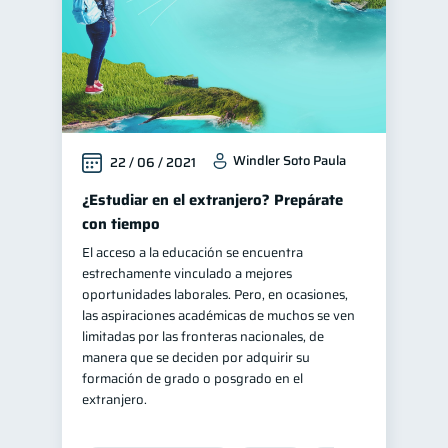
Windler Soto Paula
22 / 06 / 2021
¿Estudiar en el extranjero? Prepárate
con tiempo
El acceso a la educación se encuentra
estrechamente vinculado a mejores
oportunidades laborales. Pero, en ocasiones,
las aspiraciones académicas de muchos se ven
limitadas por las fronteras nacionales, de
manera que se deciden por adquirir su
formación de grado o posgrado en el
extranjero.