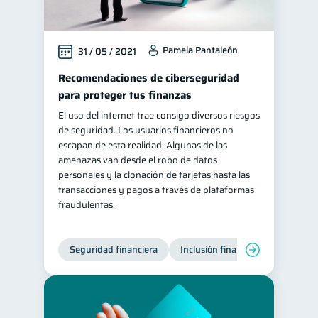
Pamela Pantaleón
31 / 05 / 2021
Recomendaciones de ciberseguridad
para proteger tus finanzas
El uso del internet trae consigo diversos riesgos
de seguridad. Los usuarios financieros no
escapan de esta realidad. Algunas de las
amenazas van desde el robo de datos
personales y la clonación de tarjetas hasta las
transacciones y pagos a través de plataformas
fraudulentas.
Seguridad financiera
Inclusión financiera
Finanza