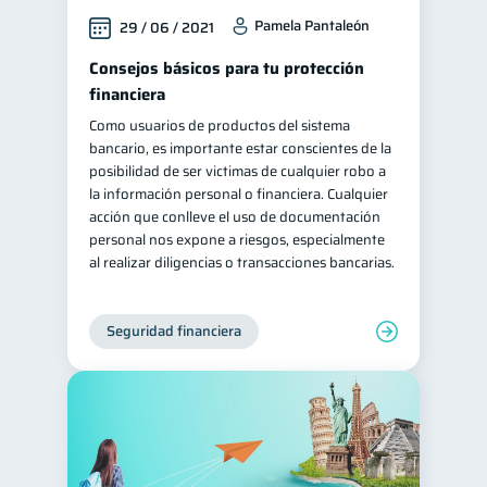
Pamela Pantaleón
29 / 06 / 2021
Consejos básicos para tu protección
financiera
Como usuarios de productos del sistema
bancario, es importante estar conscientes de la
posibilidad de ser victimas de cualquier robo a
la información personal o financiera. Cualquier
acción que conlleve el uso de documentación
personal nos expone a riesgos, especialmente
al realizar diligencias o transacciones bancarias.
Seguridad financiera