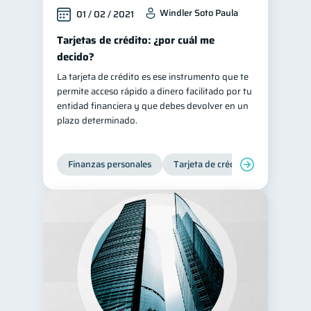
Windler Soto Paula
01 / 02 / 2021
Tarjetas de crédito: ¿por cuál me
decido?
La tarjeta de crédito es ese instrumento que te
permite acceso rápido a dinero facilitado por tu
entidad financiera y que debes devolver en un
plazo determinado.
Finanzas personales
Tarjeta de crédito