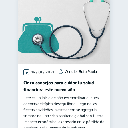
Windler Soto Paula
14 / 01 / 2021
Cinco consejos para cuidar tu salud
financiera este nuevo año
Este es un inicio de año extraordinario, pues
además del típico desequilibrio luego de las
fiestas navideñas, a este enero se agrega la
sombra de una crisis sanitaria global con fuerte
impacto económico, expresado en la pérdida de
empleos y el aumento de la pobreza.