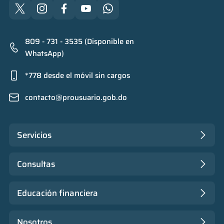
809 - 731 - 3535 (Disponible en
WhatsApp)
*778 desde el móvil sin cargos
contacto@prousuario.gob.do
Servicios
Consultas
Educación financiera
Nosotros