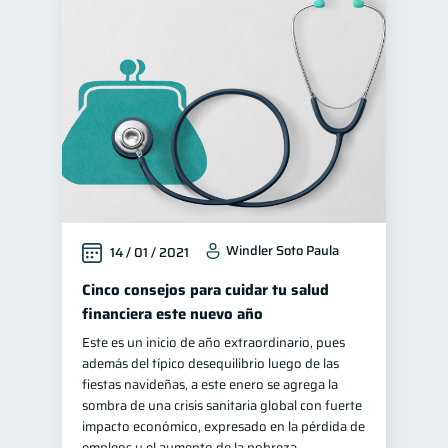
Windler Soto Paula
14 / 01 / 2021
Cinco consejos para cuidar tu salud
financiera este nuevo año
Este es un inicio de año extraordinario, pues
además del típico desequilibrio luego de las
fiestas navideñas, a este enero se agrega la
sombra de una crisis sanitaria global con fuerte
impacto económico, expresado en la pérdida de
empleos y el aumento de la pobreza.