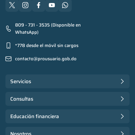
809 - 731 - 3535 (Disponible en
WhatsApp)
*778 desde el móvil sin cargos
contacto@prousuario.gob.do
Servicios
Consultas
Educación financiera
Nosotros