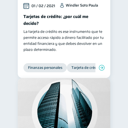
Windler Soto Paula
01 / 02 / 2021
Tarjetas de crédito: ¿por cuál me
decido?
La tarjeta de crédito es ese instrumento que te
permite acceso rápido a dinero facilitado por tu
entidad financiera y que debes devolver en un
plazo determinado.
Finanzas personales
Tarjeta de crédito