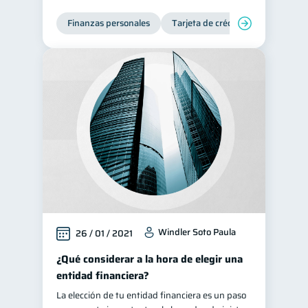
Finanzas personales
Tarjeta de crédito
Windler Soto Paula
26 / 01 / 2021
¿Qué considerar a la hora de elegir una
entidad financiera?
La elección de tu entidad financiera es un paso