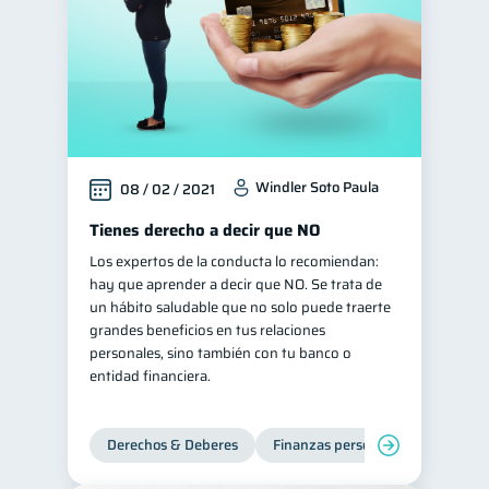
Windler Soto Paula
08 / 02 / 2021
Tienes derecho a decir que NO
Los expertos de la conducta lo recomiendan:
hay que aprender a decir que NO. Se trata de
un hábito saludable que no solo puede traerte
grandes beneficios en tus relaciones
personales, sino también con tu banco o
entidad financiera.
Derechos & Deberes
Finanzas personales