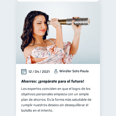
Windler Soto Paula
12 / 04 / 2021
Ahorros: ¡prepárate para el futuro!
Los expertos coinciden en que el logro de los
objetivos personales empieza con un simple
plan de ahorros. Es la forma más saludable de
cumplir nuestros deseos sin desequilibrar el
bolsillo en el intento.