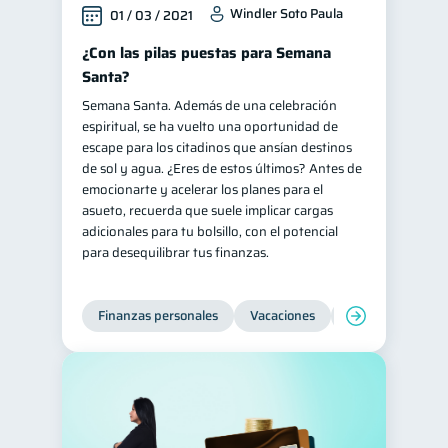
Windler Soto Paula
01 / 03 / 2021
¿Con las pilas puestas para Semana
Santa?
Semana Santa. Además de una celebración
espiritual, se ha vuelto una oportunidad de
escape para los citadinos que ansían destinos
de sol y agua. ¿Eres de estos últimos? Antes de
emocionarte y acelerar los planes para el
asueto, recuerda que suele implicar cargas
adicionales para tu bolsillo, con el potencial
para desequilibrar tus finanzas.
Finanzas personales
Vacaciones
Organización Fin