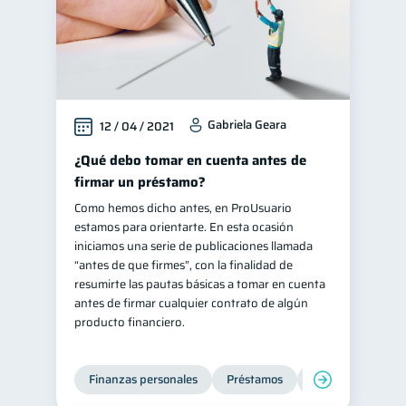
Gabriela Geara
12 / 04 / 2021
¿Qué debo tomar en cuenta antes de
firmar un préstamo?
Como hemos dicho antes, en ProUsuario
estamos para orientarte. En esta ocasión
iniciamos una serie de publicaciones llamada
“antes de que firmes”, con la finalidad de
resumirte las pautas básicas a tomar en cuenta
antes de firmar cualquier contrato de algún
producto financiero.
Finanzas personales
Préstamos
Entidad financier