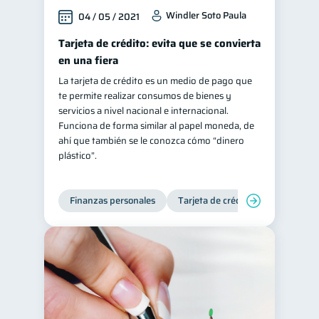
Windler Soto Paula
04 / 05 / 2021
Tarjeta de crédito: evita que se convierta
en una fiera
La tarjeta de crédito es un medio de pago que
te permite realizar consumos de bienes y
servicios a nivel nacional e internacional.
Funciona de forma similar al papel moneda, de
ahí que también se le conozca cómo “dinero
plástico”.
Finanzas personales
Tarjeta de crédito