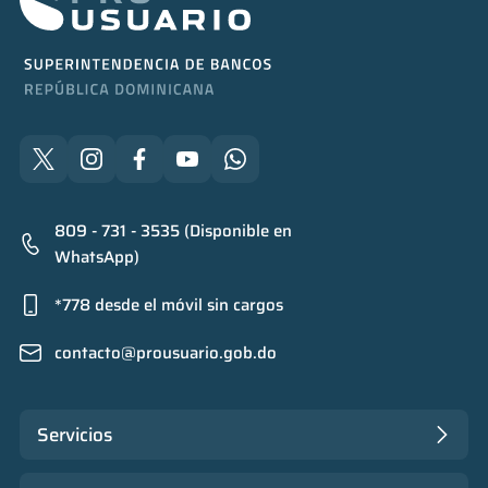
809 - 731 - 3535 (Disponible en
WhatsApp)
*778 desde el móvil sin cargos
contacto@prousuario.gob.do
Servicios