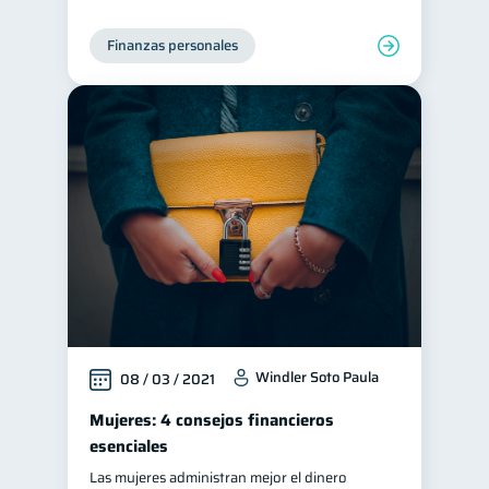
Finanzas personales
Windler Soto Paula
08 / 03 / 2021
Mujeres: 4 consejos financieros
esenciales
Las mujeres administran mejor el dinero