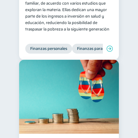
familiar, de acuerdo con varios estudios que
exploran la materia. Ellas dedican una mayor
parte de los ingresos a inversión en salud y
educación, reduciendo la posibilidad de
traspasar la pobreza a la siguiente generación
Finanzas personales
Finanzas para mujeres