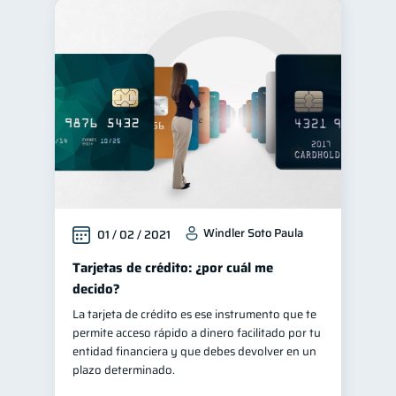
Windler Soto Paula
01 / 02 / 2021
Tarjetas de crédito: ¿por cuál me
decido?
La tarjeta de crédito es ese instrumento que te
permite acceso rápido a dinero facilitado por tu
entidad financiera y que debes devolver en un
plazo determinado.