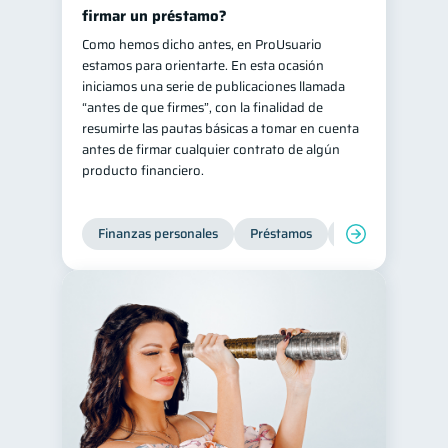
firmar un préstamo?
Como hemos dicho antes, en ProUsuario
estamos para orientarte. En esta ocasión
iniciamos una serie de publicaciones llamada
“antes de que firmes”, con la finalidad de
resumirte las pautas básicas a tomar en cuenta
antes de firmar cualquier contrato de algún
producto financiero.
Finanzas personales
Préstamos
Entidad financier