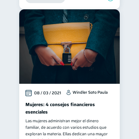
Windler Soto Paula
08 / 03 / 2021
Mujeres: 4 consejos financieros
esenciales
Las mujeres administran mejor el dinero
familiar, de acuerdo con varios estudios que
exploran la materia. Ellas dedican una mayor