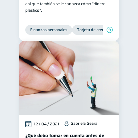
ahí que también se le conozca cómo “dinero
plástico”.
Finanzas personales
Tarjeta de crédito
Gabriela Geara
12 / 04 / 2021
¿Qué debo tomar en cuenta antes de