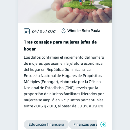
Windler Soto Paula
24 / 05 / 2021
Tres consejos para mujeres jefas de
hogar
Los datos confirman el incremento del número
de mujeres que asumen la jefatura económica
del hogar en República Dominicana. La
Encuesta Nacional de Hogares de Propósitos
Múltiples (Enhogar), elaborada por la Oficina
Nacional de Estadística (ONE), revela que la
proporción de núcleos familiares liderados por
mujeres se amplió en 6.5 puntos porcentuales
entre 2016 y 2018, al pasar de 33.3% a 39.8%.
Educación financiera
Finanzas para mujeres