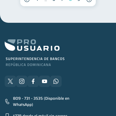
809 - 731 - 3535 (Disponible en
WhatsApp)