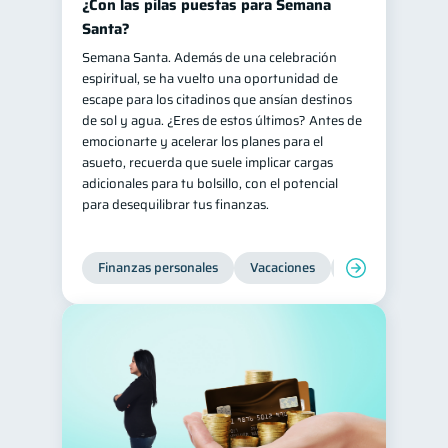
¿Con las pilas puestas para Semana
Santa?
Semana Santa. Además de una celebración
espiritual, se ha vuelto una oportunidad de
escape para los citadinos que ansían destinos
de sol y agua. ¿Eres de estos últimos? Antes de
emocionarte y acelerar los planes para el
asueto, recuerda que suele implicar cargas
adicionales para tu bolsillo, con el potencial
para desequilibrar tus finanzas.
Finanzas personales
Vacaciones
Organización Fin