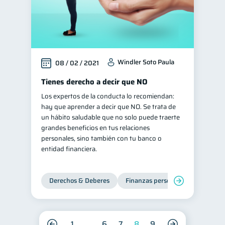
Windler Soto Paula
08 / 02 / 2021
Tienes derecho a decir que NO
Los expertos de la conducta lo recomiendan:
hay que aprender a decir que NO. Se trata de
un hábito saludable que no solo puede traerte
grandes beneficios en tus relaciones
personales, sino también con tu banco o
entidad financiera.
Derechos & Deberes
Finanzas personales
1
6
7
8
9