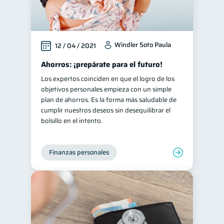
Windler Soto Paula
12 / 04 / 2021
Ahorros: ¡prepárate para el futuro!
Los expertos coinciden en que el logro de los
objetivos personales empieza con un simple
plan de ahorros. Es la forma más saludable de
cumplir nuestros deseos sin desequilibrar el
bolsillo en el intento.
Finanzas personales