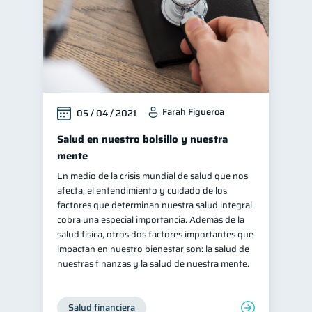
Farah Figueroa
05 / 04 / 2021
Salud en nuestro bolsillo y nuestra
mente
En medio de la crisis mundial de salud que nos
afecta, el entendimiento y cuidado de los
factores que determinan nuestra salud integral
cobra una especial importancia. Además de la
salud física, otros dos factores importantes que
impactan en nuestro bienestar son: la salud de
nuestras finanzas y la salud de nuestra mente.
Salud financiera