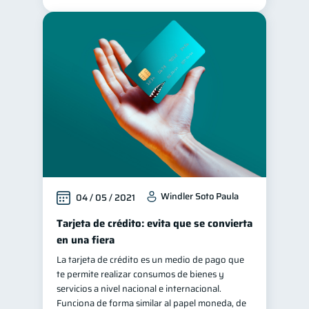
Windler Soto Paula
04 / 05 / 2021
Tarjeta de crédito: evita que se convierta
en una fiera
La tarjeta de crédito es un medio de pago que
te permite realizar consumos de bienes y
servicios a nivel nacional e internacional.
Funciona de forma similar al papel moneda, de