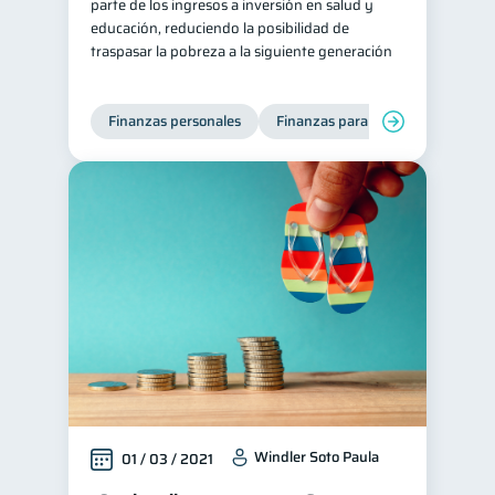
parte de los ingresos a inversión en salud y
educación, reduciendo la posibilidad de
traspasar la pobreza a la siguiente generación
Finanzas personales
Finanzas para mujeres
Windler Soto Paula
01 / 03 / 2021