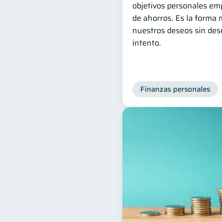
objetivos personales em
de ahorros. Es la forma 
nuestros deseos sin deseq
intento.
Finanzas personales