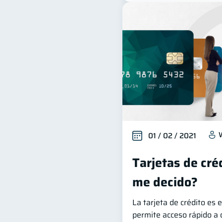
01 / 02 / 2021
Tarjetas de créd
me decido?
La tarjeta de crédito es
permite acceso rápido a d