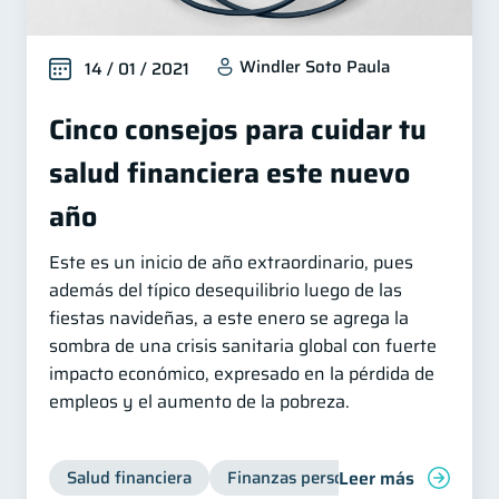
Windler Soto Paula
14 / 01 / 2021
Cinco consejos para cuidar tu
salud financiera este nuevo
año
Este es un inicio de año extraordinario, pues
además del típico desequilibrio luego de las
fiestas navideñas, a este enero se agrega la
sombra de una crisis sanitaria global con fuerte
impacto económico, expresado en la pérdida de
empleos y el aumento de la pobreza.
Leer más
Salud financiera
Finanzas personales