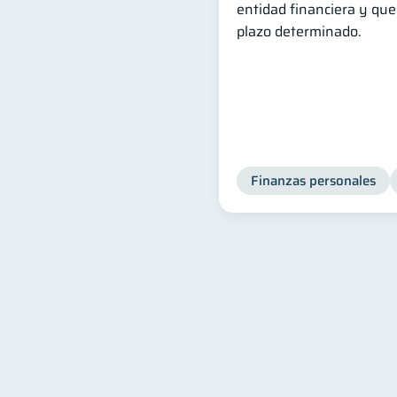
entidad financiera y qu
plazo determinado.
Finanzas personales