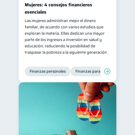
Mujeres: 4 consejos financieros
esenciales
Las mujeres administran mejor el dinero
familiar, de acuerdo con varios estudios que
exploran la materia. Ellas dedican una mayor
parte de los ingresos a inversión en salud y
educación, reduciendo la posibilidad de
traspasar la pobreza a la siguiente generación
Finanzas personales
Finanzas para mujeres