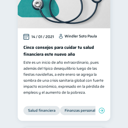
Windler Soto Paula
14 / 01 / 2021
Cinco consejos para cuidar tu salud
financiera este nuevo año
Este es un inicio de año extraordinario, pues
además del típico desequilibrio luego de las
fiestas navideñas, a este enero se agrega la
sombra de una crisis sanitaria global con fuerte
impacto económico, expresado en la pérdida de
empleos y el aumento de la pobreza.
Salud financiera
Finanzas personales