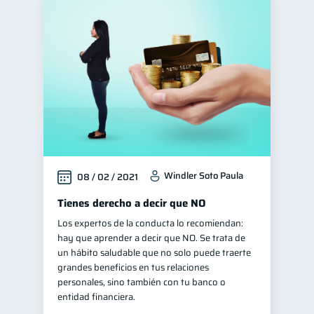
Windler Soto Paula
08 / 02 / 2021
Tienes derecho a decir que NO
Los expertos de la conducta lo recomiendan:
hay que aprender a decir que NO. Se trata de
un hábito saludable que no solo puede traerte
grandes beneficios en tus relaciones
personales, sino también con tu banco o
entidad financiera.