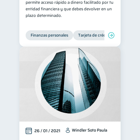
permite acceso rápido a dinero facilitado por tu
entidad financiera y que debes devolver en un
plazo determinado.
Finanzas personales
Tarjeta de crédito
Windler Soto Paula
26 / 01 / 2021