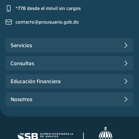
*778 desde el móvil sin cargos
contacto@prousuario.gob.do
Servicios
Consultas
Educación financiera
Nosotros