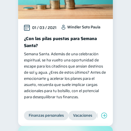
Windler Soto Paula
01 / 03 / 2021
¿Con las pilas puestas para Semana
Santa?
Semana Santa. Además de una celebración
espiritual, se ha vuelto una oportunidad de
escape para los citadinos que ansían destinos
de sol y agua. ¿Eres de estos últimos? Antes de
emocionarte y acelerar los planes para el
asueto, recuerda que suele implicar cargas
adicionales para tu bolsillo, con el potencial
para desequilibrar tus finanzas.
Finanzas personales
Vacaciones
Organización Fin