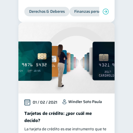
Derechos & Deberes
Finanzas personales
Windler Soto Paula
01 / 02 / 2021
Tarjetas de crédito: ¿por cuál me
decido?
La tarjeta de crédito es ese instrumento que te