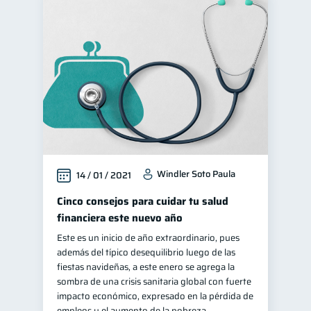
Windler Soto Paula
14 / 01 / 2021
Cinco consejos para cuidar tu salud
financiera este nuevo año
Este es un inicio de año extraordinario, pues
además del típico desequilibrio luego de las
fiestas navideñas, a este enero se agrega la
sombra de una crisis sanitaria global con fuerte
impacto económico, expresado en la pérdida de
empleos y el aumento de la pobreza.