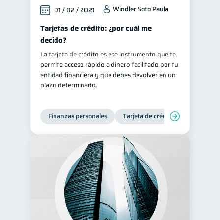
Windler Soto Paula
01 / 02 / 2021
Tarjetas de crédito: ¿por cuál me
decido?
La tarjeta de crédito es ese instrumento que te
permite acceso rápido a dinero facilitado por tu
entidad financiera y que debes devolver en un
plazo determinado.
Finanzas personales
Tarjeta de crédito