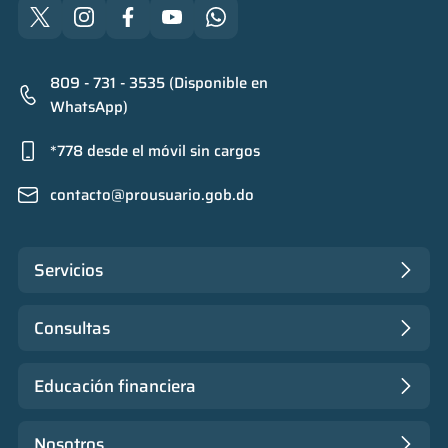
809 - 731 - 3535 (Disponible en
WhatsApp)
*778 desde el móvil sin cargos
contacto@prousuario.gob.do
Servicios
Consultas
Educación financiera
Nosotros