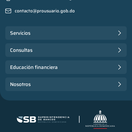
contacto@prousuario.gob.do
Servicios
Consultas
Educación financiera
Nosotros