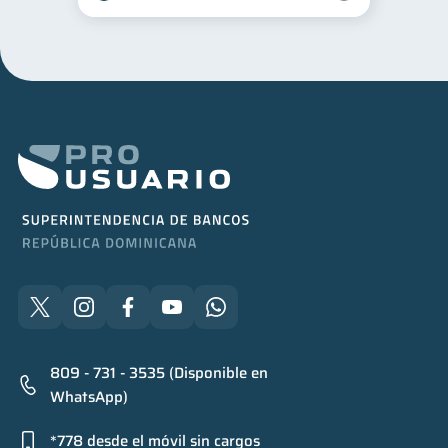
809 - 731 - 3535 (Disponible en
WhatsApp)
*778 desde el móvil sin cargos