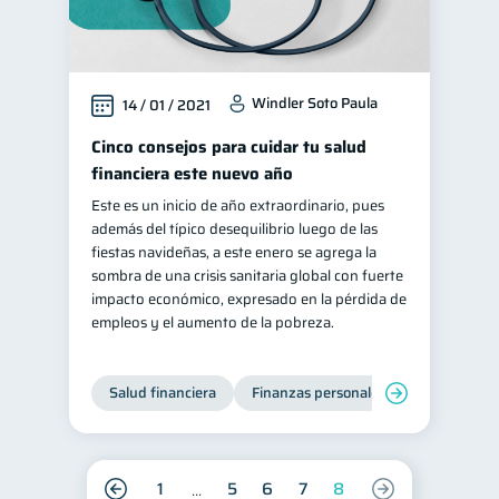
Windler Soto Paula
14 / 01 / 2021
Cinco consejos para cuidar tu salud
financiera este nuevo año
Este es un inicio de año extraordinario, pues
además del típico desequilibrio luego de las
fiestas navideñas, a este enero se agrega la
sombra de una crisis sanitaria global con fuerte
impacto económico, expresado en la pérdida de
empleos y el aumento de la pobreza.
Salud financiera
Finanzas personales
1
5
6
7
8