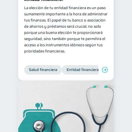
La elección de tu entidad financiera es un paso
sumamente importante a la hora de administrar
tus finanzas. El papel de tu banco o asociación
de ahorros y préstamos será crucial, no solo
porque una buena elección te proporcionará
seguridad, sino también porque te permitirá el
acceso a los instrumentos idóneos según tus
prioridades financieras.
Salud financiera
Entidad financiera
Finanzas per