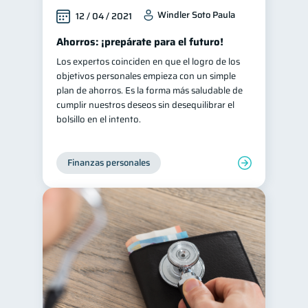
Windler Soto Paula
12 / 04 / 2021
Ahorros: ¡prepárate para el futuro!
Los expertos coinciden en que el logro de los
objetivos personales empieza con un simple
plan de ahorros. Es la forma más saludable de
cumplir nuestros deseos sin desequilibrar el
bolsillo en el intento.
Finanzas personales