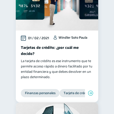
Windler Soto Paula
01 / 02 / 2021
Tarjetas de crédito: ¿por cuál me
decido?
La tarjeta de crédito es ese instrumento que te
permite acceso rápido a dinero facilitado por tu
entidad financiera y que debes devolver en un
plazo determinado.
Finanzas personales
Tarjeta de crédito