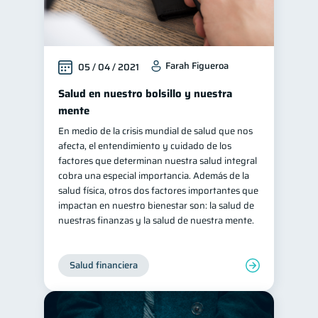
Farah Figueroa
05 / 04 / 2021
Salud en nuestro bolsillo y nuestra
mente
En medio de la crisis mundial de salud que nos
afecta, el entendimiento y cuidado de los
factores que determinan nuestra salud integral
cobra una especial importancia. Además de la
salud física, otros dos factores importantes que
impactan en nuestro bienestar son: la salud de
nuestras finanzas y la salud de nuestra mente.
Salud financiera