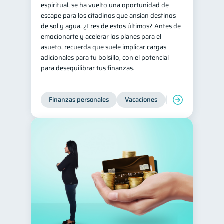
espiritual, se ha vuelto una oportunidad de
escape para los citadinos que ansían destinos
de sol y agua. ¿Eres de estos últimos? Antes de
emocionarte y acelerar los planes para el
asueto, recuerda que suele implicar cargas
adicionales para tu bolsillo, con el potencial
para desequilibrar tus finanzas.
Finanzas personales
Vacaciones
Organización Fin