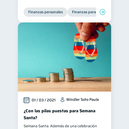
Finanzas personales
Finanzas para mujeres
Windler Soto Paula
01 / 03 / 2021
¿Con las pilas puestas para Semana
Santa?
Semana Santa. Además de una celebración