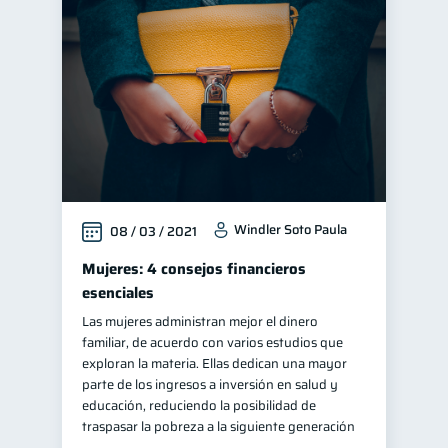
Windler Soto Paula
08 / 03 / 2021
Mujeres: 4 consejos financieros
esenciales
Las mujeres administran mejor el dinero
familiar, de acuerdo con varios estudios que
exploran la materia. Ellas dedican una mayor
parte de los ingresos a inversión en salud y
educación, reduciendo la posibilidad de
traspasar la pobreza a la siguiente generación