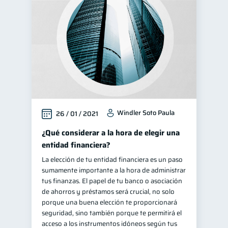
Windler Soto Paula
26 / 01 / 2021
¿Qué considerar a la hora de elegir una
entidad financiera?
La elección de tu entidad financiera es un paso
sumamente importante a la hora de administrar
tus finanzas. El papel de tu banco o asociación
de ahorros y préstamos será crucial, no solo
porque una buena elección te proporcionará
seguridad, sino también porque te permitirá el
acceso a los instrumentos idóneos según tus