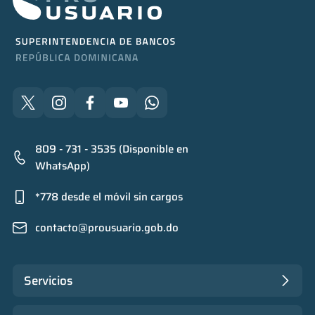
809 - 731 - 3535 (Disponible en
WhatsApp)
*778 desde el móvil sin cargos
contacto@prousuario.gob.do
Servicios