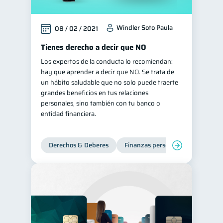
Windler Soto Paula
08 / 02 / 2021
Tienes derecho a decir que NO
Los expertos de la conducta lo recomiendan:
hay que aprender a decir que NO. Se trata de
un hábito saludable que no solo puede traerte
grandes beneficios en tus relaciones
personales, sino también con tu banco o
entidad financiera.
Derechos & Deberes
Finanzas personales