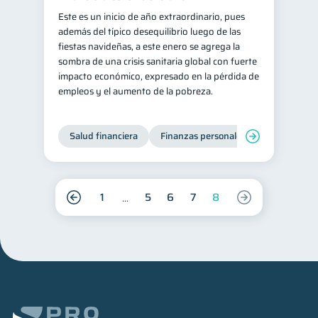
Este es un inicio de año extraordinario, pues
además del típico desequilibrio luego de las
fiestas navideñas, a este enero se agrega la
sombra de una crisis sanitaria global con fuerte
impacto económico, expresado en la pérdida de
empleos y el aumento de la pobreza.
Salud financiera
Finanzas personales
1
5
6
7
8