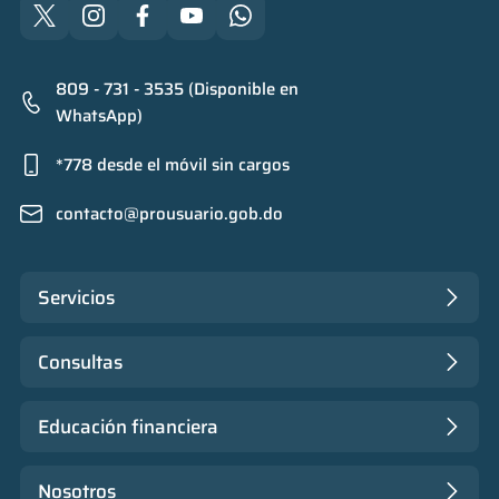
809 - 731 - 3535 (Disponible en
WhatsApp)
*778 desde el móvil sin cargos
contacto@prousuario.gob.do
Servicios
Consultas
Educación financiera
Nosotros