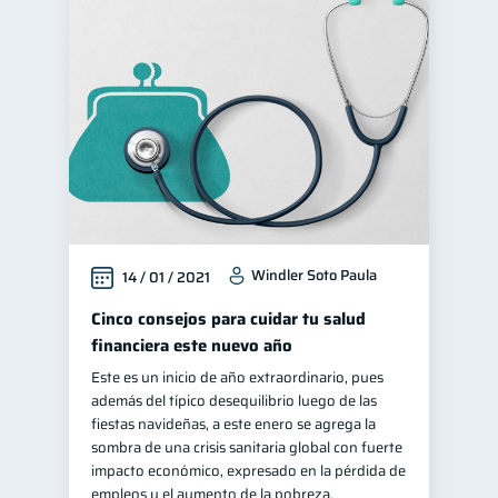
Windler Soto Paula
14 / 01 / 2021
Cinco consejos para cuidar tu salud
financiera este nuevo año
Este es un inicio de año extraordinario, pues
además del típico desequilibrio luego de las
fiestas navideñas, a este enero se agrega la
sombra de una crisis sanitaria global con fuerte
impacto económico, expresado en la pérdida de
empleos y el aumento de la pobreza.