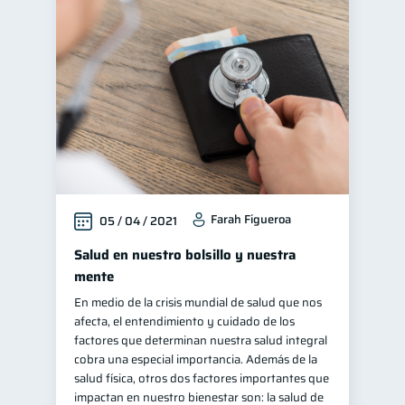
Farah Figueroa
05 / 04 / 2021
Salud en nuestro bolsillo y nuestra
mente
En medio de la crisis mundial de salud que nos
afecta, el entendimiento y cuidado de los
factores que determinan nuestra salud integral
cobra una especial importancia. Además de la
salud física, otros dos factores importantes que
impactan en nuestro bienestar son: la salud de