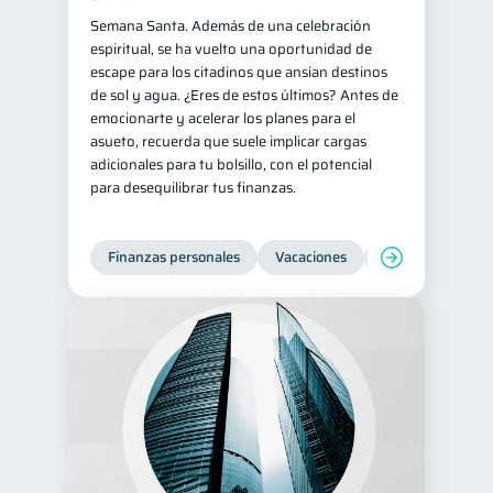
Semana Santa. Además de una celebración
espiritual, se ha vuelto una oportunidad de
escape para los citadinos que ansían destinos
de sol y agua. ¿Eres de estos últimos? Antes de
emocionarte y acelerar los planes para el
asueto, recuerda que suele implicar cargas
adicionales para tu bolsillo, con el potencial
para desequilibrar tus finanzas.
Finanzas personales
Vacaciones
Organización Fin