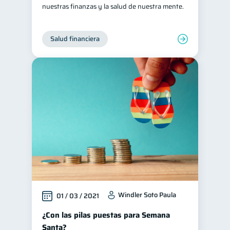
nuestras finanzas y la salud de nuestra mente.
Salud financiera
Windler Soto Paula
01 / 03 / 2021
¿Con las pilas puestas para Semana
Santa?