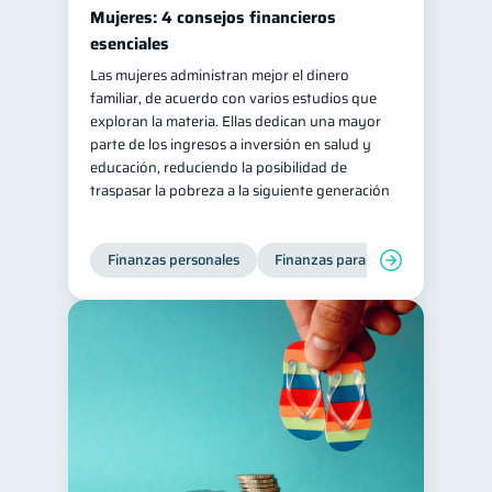
Mujeres: 4 consejos financieros
esenciales
Las mujeres administran mejor el dinero
familiar, de acuerdo con varios estudios que
exploran la materia. Ellas dedican una mayor
parte de los ingresos a inversión en salud y
educación, reduciendo la posibilidad de
traspasar la pobreza a la siguiente generación
Finanzas personales
Finanzas para mujeres