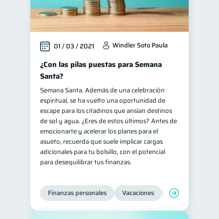
Windler Soto Paula
01 / 03 / 2021
¿Con las pilas puestas para Semana
Santa?
Semana Santa. Además de una celebración
espiritual, se ha vuelto una oportunidad de
escape para los citadinos que ansían destinos
de sol y agua. ¿Eres de estos últimos? Antes de
emocionarte y acelerar los planes para el
asueto, recuerda que suele implicar cargas
adicionales para tu bolsillo, con el potencial
para desequilibrar tus finanzas.
Finanzas personales
Vacaciones
Organización Fin