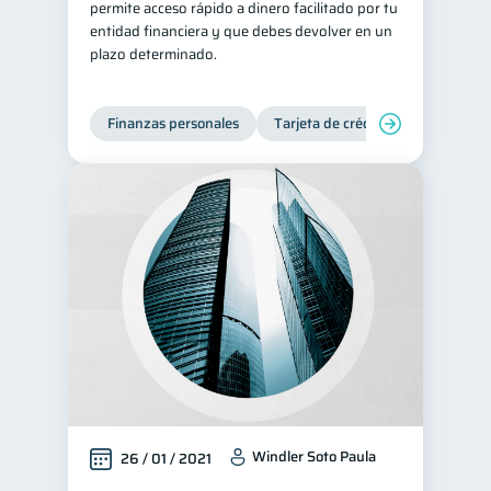
permite acceso rápido a dinero facilitado por tu
entidad financiera y que debes devolver en un
plazo determinado.
Finanzas personales
Tarjeta de crédito
Windler Soto Paula
26 / 01 / 2021