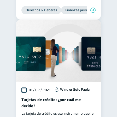
Derechos & Deberes
Finanzas personales
Windler Soto Paula
01 / 02 / 2021
Tarjetas de crédito: ¿por cuál me
decido?
La tarjeta de crédito es ese instrumento que te