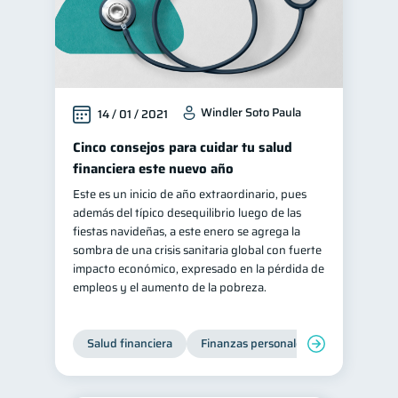
Windler Soto Paula
14 / 01 / 2021
Cinco consejos para cuidar tu salud
financiera este nuevo año
Este es un inicio de año extraordinario, pues
además del típico desequilibrio luego de las
fiestas navideñas, a este enero se agrega la
sombra de una crisis sanitaria global con fuerte
impacto económico, expresado en la pérdida de
empleos y el aumento de la pobreza.
Salud financiera
Finanzas personales