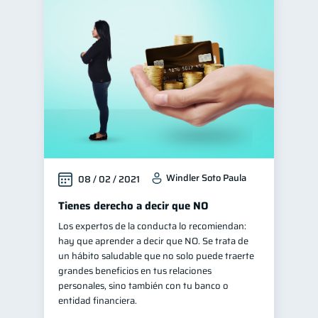
Windler Soto Paula
08 / 02 / 2021
Tienes derecho a decir que NO
Los expertos de la conducta lo recomiendan:
hay que aprender a decir que NO. Se trata de
un hábito saludable que no solo puede traerte
grandes beneficios en tus relaciones
personales, sino también con tu banco o
entidad financiera.