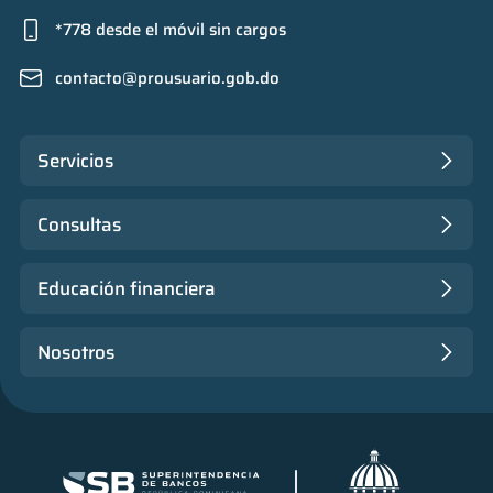
*778 desde el móvil sin cargos
contacto@prousuario.gob.do
Servicios
Consultas
Educación financiera
Nosotros