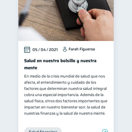
Farah Figueroa
05 / 04 / 2021
Salud en nuestro bolsillo y nuestra
mente
En medio de la crisis mundial de salud que nos
afecta, el entendimiento y cuidado de los
factores que determinan nuestra salud integral
cobra una especial importancia. Además de la
salud física, otros dos factores importantes que
impactan en nuestro bienestar son: la salud de
nuestras finanzas y la salud de nuestra mente.
Salud financiera