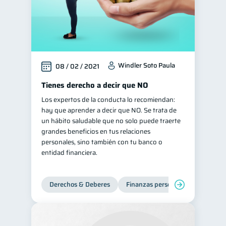
Windler Soto Paula
08 / 02 / 2021
Tienes derecho a decir que NO
Los expertos de la conducta lo recomiendan:
hay que aprender a decir que NO. Se trata de
un hábito saludable que no solo puede traerte
grandes beneficios en tus relaciones
personales, sino también con tu banco o
entidad financiera.
Derechos & Deberes
Finanzas personales