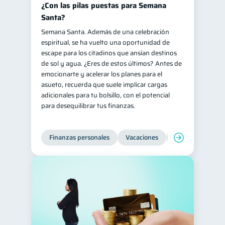
¿Con las pilas puestas para Semana
Santa?
Semana Santa. Además de una celebración
espiritual, se ha vuelto una oportunidad de
escape para los citadinos que ansían destinos
de sol y agua. ¿Eres de estos últimos? Antes de
emocionarte y acelerar los planes para el
asueto, recuerda que suele implicar cargas
adicionales para tu bolsillo, con el potencial
para desequilibrar tus finanzas.
Finanzas personales
Vacaciones
Organización Fin