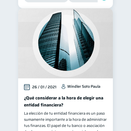
Windler Soto Paula
26 / 01 / 2021
¿Qué considerar a la hora de elegir una
entidad financiera?
La elección de tu entidad financiera es un paso
sumamente importante a la hora de administrar
tus finanzas. El papel de tu banco o asociación