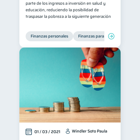
parte de los ingresos a inversión en salud y
educación, reduciendo la posibilidad de
traspasar la pobreza a la siguiente generación
Finanzas personales
Finanzas para mujeres
Windler Soto Paula
01 / 03 / 2021