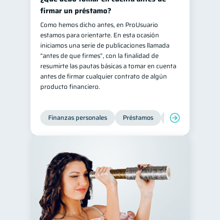
firmar un préstamo?
Como hemos dicho antes, en ProUsuario
estamos para orientarte. En esta ocasión
iniciamos una serie de publicaciones llamada
“antes de que firmes”, con la finalidad de
resumirte las pautas básicas a tomar en cuenta
antes de firmar cualquier contrato de algún
producto financiero.
Finanzas personales
Préstamos
Entidad financier