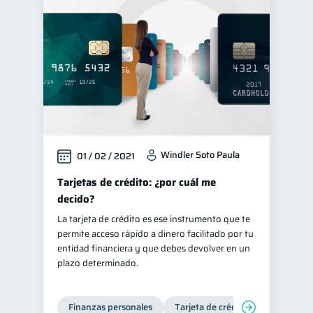
Windler Soto Paula
01 / 02 / 2021
Tarjetas de crédito: ¿por cuál me
decido?
La tarjeta de crédito es ese instrumento que te
permite acceso rápido a dinero facilitado por tu
entidad financiera y que debes devolver en un
plazo determinado.
Finanzas personales
Tarjeta de crédito