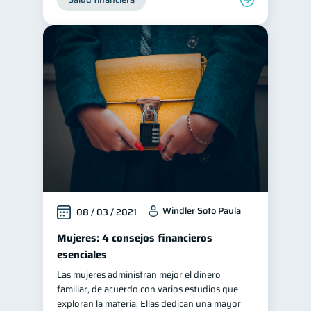
Windler Soto Paula
08 / 03 / 2021
Mujeres: 4 consejos financieros
esenciales
Las mujeres administran mejor el dinero
familiar, de acuerdo con varios estudios que
exploran la materia. Ellas dedican una mayor