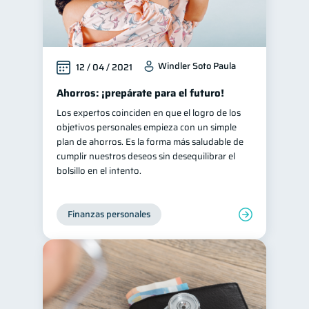
Windler Soto Paula
12 / 04 / 2021
Ahorros: ¡prepárate para el futuro!
Los expertos coinciden en que el logro de los
objetivos personales empieza con un simple
plan de ahorros. Es la forma más saludable de
cumplir nuestros deseos sin desequilibrar el
bolsillo en el intento.
Finanzas personales