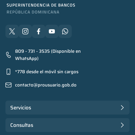
809 - 731 - 3535 (Disponible en
WhatsApp)
*778 desde el móvil sin cargos
contacto@prousuario.gob.do
Servicios
Consultas