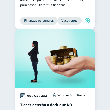
para desequilibrar tus finanzas.
Finanzas personales
Vacaciones
Organización Fin
Windler Soto Paula
08 / 02 / 2021
Tienes derecho a decir que NO