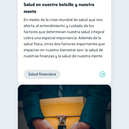
Salud en nuestro bolsillo y nuestra
mente
En medio de la crisis mundial de salud que nos
afecta, el entendimiento y cuidado de los
factores que determinan nuestra salud integral
cobra una especial importancia. Además de la
salud física, otros dos factores importantes que
impactan en nuestro bienestar son: la salud de
nuestras finanzas y la salud de nuestra mente.
Salud financiera