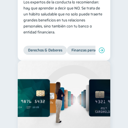
Los expertos de la conducta lo recomiendan:
hay que aprender a decir que NO. Se trata de
un hábito saludable que no solo puede traerte
grandes beneficios en tus relaciones
personales, sino también con tu banco o
entidad financiera.
Derechos & Deberes
Finanzas personales