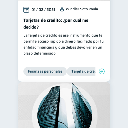
Windler Soto Paula
01 / 02 / 2021
Tarjetas de crédito: ¿por cuál me
decido?
La tarjeta de crédito es ese instrumento que te
permite acceso rápido a dinero facilitado por tu
entidad financiera y que debes devolver en un
plazo determinado.
Finanzas personales
Tarjeta de crédito