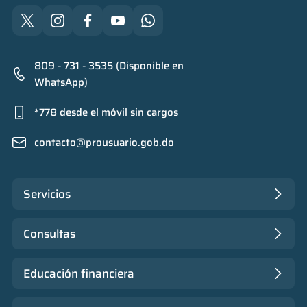
809 - 731 - 3535 (Disponible en
WhatsApp)
*778 desde el móvil sin cargos
contacto@prousuario.gob.do
Servicios
Consultas
Educación financiera