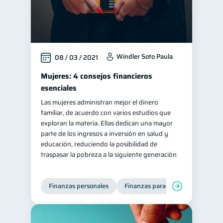
Windler Soto Paula
08 / 03 / 2021
Mujeres: 4 consejos financieros
esenciales
Las mujeres administran mejor el dinero
familiar, de acuerdo con varios estudios que
exploran la materia. Ellas dedican una mayor
parte de los ingresos a inversión en salud y
educación, reduciendo la posibilidad de
traspasar la pobreza a la siguiente generación
Finanzas personales
Finanzas para mujeres