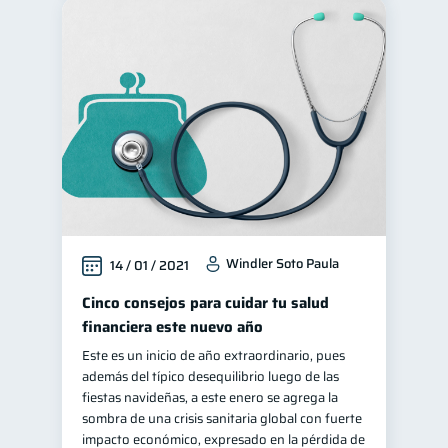
Windler Soto Paula
14 / 01 / 2021
Cinco consejos para cuidar tu salud
financiera este nuevo año
Este es un inicio de año extraordinario, pues
además del típico desequilibrio luego de las
fiestas navideñas, a este enero se agrega la
sombra de una crisis sanitaria global con fuerte
impacto económico, expresado en la pérdida de