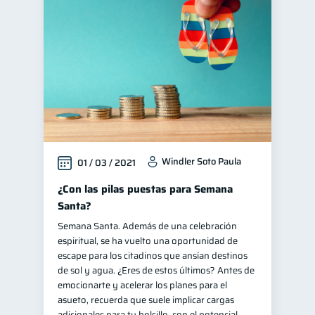
Windler Soto Paula
01 / 03 / 2021
¿Con las pilas puestas para Semana
Santa?
Semana Santa. Además de una celebración
espiritual, se ha vuelto una oportunidad de
escape para los citadinos que ansían destinos
de sol y agua. ¿Eres de estos últimos? Antes de
emocionarte y acelerar los planes para el
asueto, recuerda que suele implicar cargas
adicionales para tu bolsillo, con el potencial