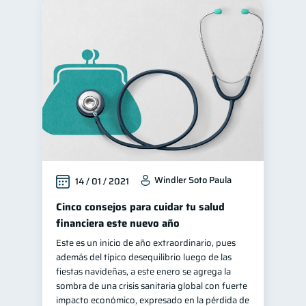
Windler Soto Paula
14 / 01 / 2021
Cinco consejos para cuidar tu salud
financiera este nuevo año
Este es un inicio de año extraordinario, pues
además del típico desequilibrio luego de las
fiestas navideñas, a este enero se agrega la
sombra de una crisis sanitaria global con fuerte
impacto económico, expresado en la pérdida de