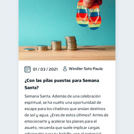
Windler Soto Paula
01 / 03 / 2021
¿Con las pilas puestas para Semana
Santa?
Semana Santa. Además de una celebración
espiritual, se ha vuelto una oportunidad de
escape para los citadinos que ansían destinos
de sol y agua. ¿Eres de estos últimos? Antes de
emocionarte y acelerar los planes para el
asueto, recuerda que suele implicar cargas
adicionales para tu bolsillo, con el potencial