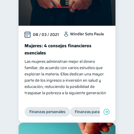
Windler Soto Paula
08 / 03 / 2021
Mujeres: 4 consejos financieros
esenciales
Las mujeres administran mejor el dinero
familiar, de acuerdo con varios estudios que
exploran la materia. Ellas dedican una mayor
parte de los ingresos a inversión en salud y
educación, reduciendo la posibilidad de
traspasar la pobreza a la siguiente generación
Finanzas personales
Finanzas para mujeres