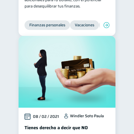
para desequilibrar tus finanzas.
Finanzas personales
Vacaciones
Organización Fin
Windler Soto Paula
08 / 02 / 2021
Tienes derecho a decir que NO