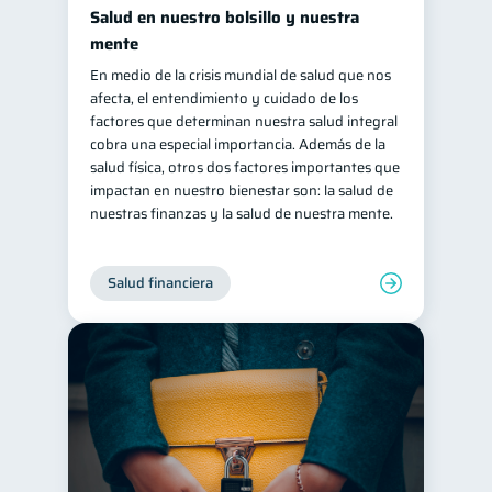
Salud en nuestro bolsillo y nuestra
mente
En medio de la crisis mundial de salud que nos
afecta, el entendimiento y cuidado de los
factores que determinan nuestra salud integral
cobra una especial importancia. Además de la
salud física, otros dos factores importantes que
impactan en nuestro bienestar son: la salud de
nuestras finanzas y la salud de nuestra mente.
Salud financiera