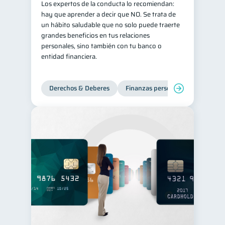
Los expertos de la conducta lo recomiendan:
hay que aprender a decir que NO. Se trata de
un hábito saludable que no solo puede traerte
grandes beneficios en tus relaciones
personales, sino también con tu banco o
entidad financiera.
Derechos & Deberes
Finanzas personales