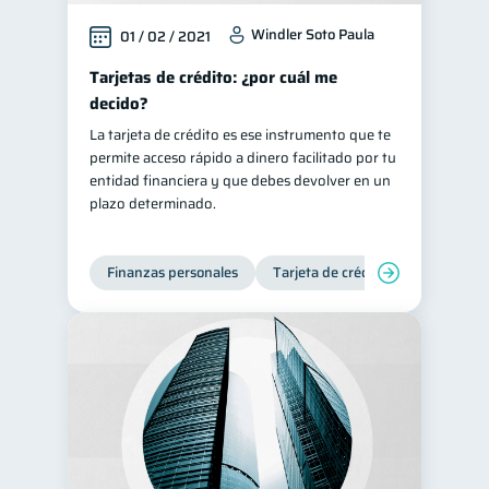
Windler Soto Paula
01 / 02 / 2021
Tarjetas de crédito: ¿por cuál me
decido?
La tarjeta de crédito es ese instrumento que te
permite acceso rápido a dinero facilitado por tu
entidad financiera y que debes devolver en un
plazo determinado.
Finanzas personales
Tarjeta de crédito