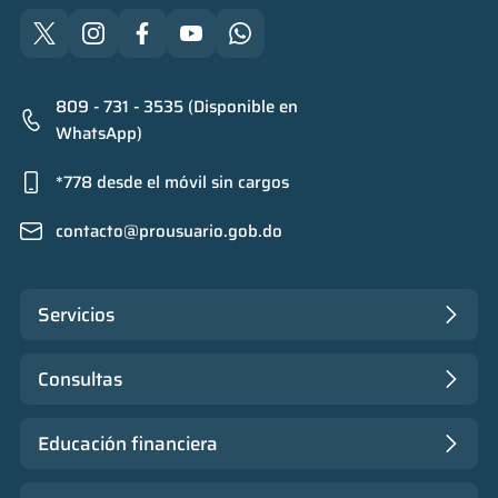
809 - 731 - 3535 (Disponible en
WhatsApp)
*778 desde el móvil sin cargos
contacto@prousuario.gob.do
Servicios
Consultas
Educación financiera