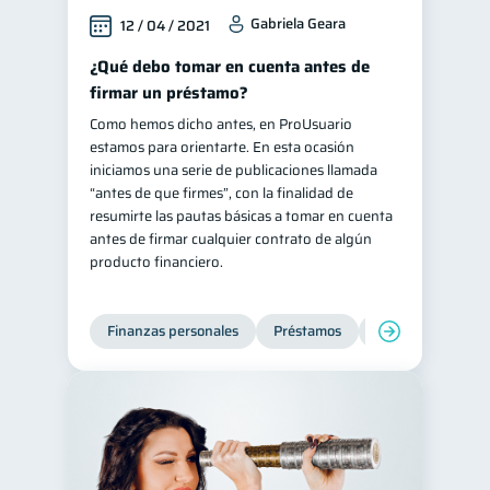
Gabriela Geara
12 / 04 / 2021
¿Qué debo tomar en cuenta antes de
firmar un préstamo?
Como hemos dicho antes, en ProUsuario
estamos para orientarte. En esta ocasión
iniciamos una serie de publicaciones llamada
“antes de que firmes”, con la finalidad de
resumirte las pautas básicas a tomar en cuenta
antes de firmar cualquier contrato de algún
producto financiero.
Finanzas personales
Préstamos
Entidad financier