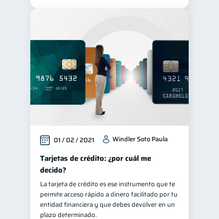
Windler Soto Paula
01 / 02 / 2021
Tarjetas de crédito: ¿por cuál me
decido?
La tarjeta de crédito es ese instrumento que te
permite acceso rápido a dinero facilitado por tu
entidad financiera y que debes devolver en un
plazo determinado.