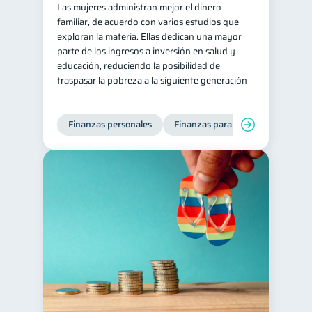
Las mujeres administran mejor el dinero
familiar, de acuerdo con varios estudios que
exploran la materia. Ellas dedican una mayor
parte de los ingresos a inversión en salud y
educación, reduciendo la posibilidad de
traspasar la pobreza a la siguiente generación
Finanzas personales
Finanzas para mujeres