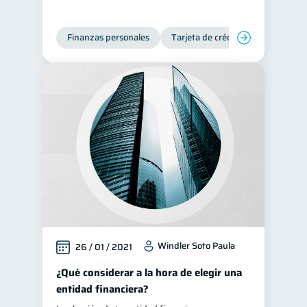
Finanzas personales
Tarjeta de crédito
Windler Soto Paula
26 / 01 / 2021
¿Qué considerar a la hora de elegir una
entidad financiera?