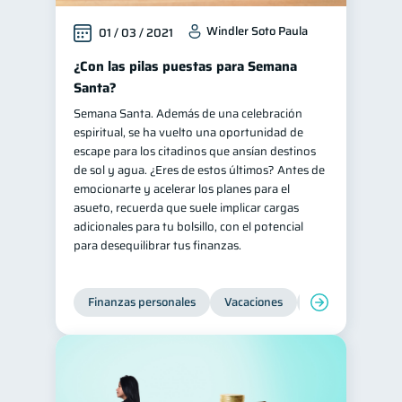
Windler Soto Paula
01 / 03 / 2021
¿Con las pilas puestas para Semana
Santa?
Semana Santa. Además de una celebración
espiritual, se ha vuelto una oportunidad de
escape para los citadinos que ansían destinos
de sol y agua. ¿Eres de estos últimos? Antes de
emocionarte y acelerar los planes para el
asueto, recuerda que suele implicar cargas
adicionales para tu bolsillo, con el potencial
para desequilibrar tus finanzas.
Finanzas personales
Vacaciones
Organización Fin