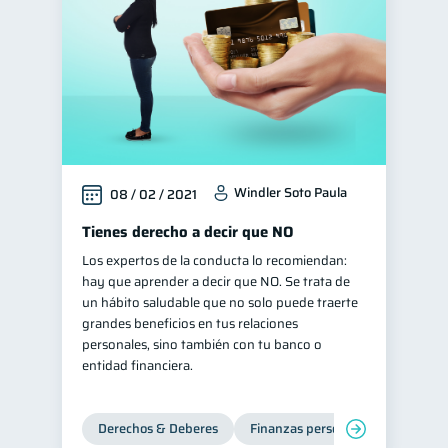
Windler Soto Paula
08 / 02 / 2021
Tienes derecho a decir que NO
Los expertos de la conducta lo recomiendan:
hay que aprender a decir que NO. Se trata de
un hábito saludable que no solo puede traerte
grandes beneficios en tus relaciones
personales, sino también con tu banco o
entidad financiera.
Derechos & Deberes
Finanzas personales