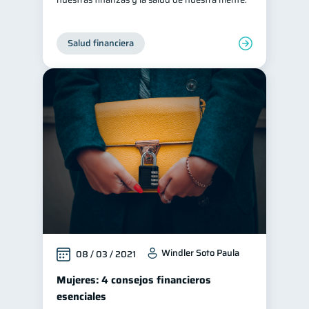
Salud financiera
Windler Soto Paula
08 / 03 / 2021
Mujeres: 4 consejos financieros
esenciales