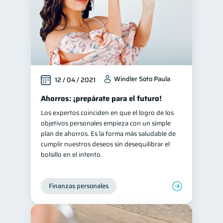
Windler Soto Paula
12 / 04 / 2021
Ahorros: ¡prepárate para el futuro!
Los expertos coinciden en que el logro de los
objetivos personales empieza con un simple
plan de ahorros. Es la forma más saludable de
cumplir nuestros deseos sin desequilibrar el
bolsillo en el intento.
Finanzas personales