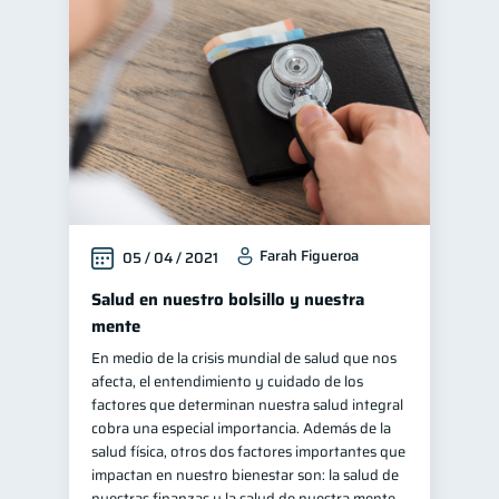
Farah Figueroa
05 / 04 / 2021
Salud en nuestro bolsillo y nuestra
mente
En medio de la crisis mundial de salud que nos
afecta, el entendimiento y cuidado de los
factores que determinan nuestra salud integral
cobra una especial importancia. Además de la
salud física, otros dos factores importantes que
impactan en nuestro bienestar son: la salud de
nuestras finanzas y la salud de nuestra mente.