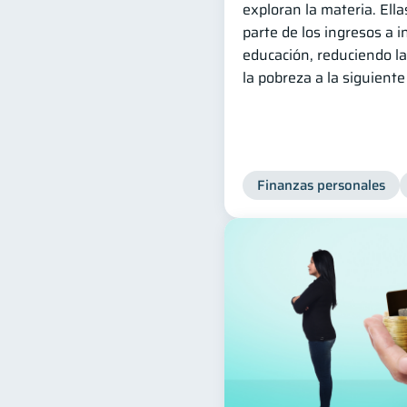
exploran la materia. El
parte de los ingresos a 
educación, reduciendo la
la pobreza a la siguient
Finanzas personales