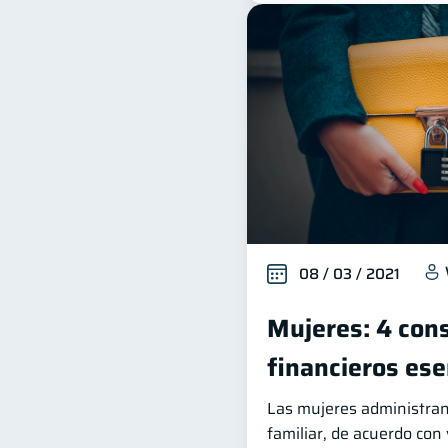
08 / 03 / 2021
Mujeres: 4 con
financieros ese
Las mujeres administran
familiar, de acuerdo con