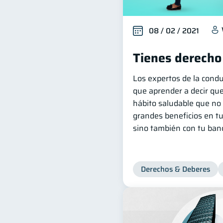
08 / 02 / 2021
Tienes derecho
Los expertos de la cond
que aprender a decir que
hábito saludable que no 
grandes beneficios en tu
sino también con tu banc
Derechos & Deberes