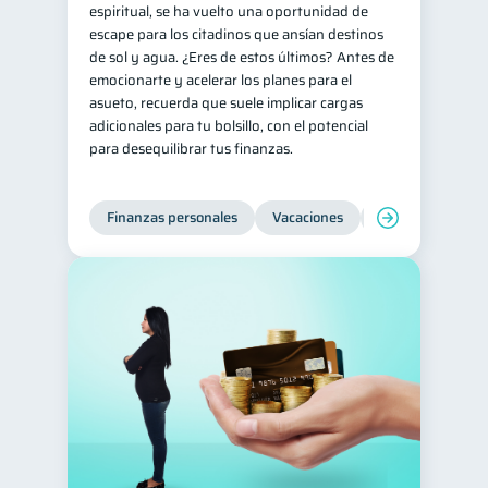
espiritual, se ha vuelto una oportunidad de
escape para los citadinos que ansían destinos
de sol y agua. ¿Eres de estos últimos? Antes de
emocionarte y acelerar los planes para el
asueto, recuerda que suele implicar cargas
adicionales para tu bolsillo, con el potencial
para desequilibrar tus finanzas.
Finanzas personales
Vacaciones
Organización Fin