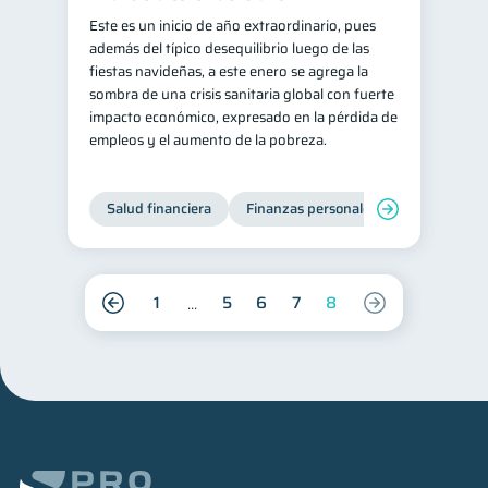
Este es un inicio de año extraordinario, pues
además del típico desequilibrio luego de las
fiestas navideñas, a este enero se agrega la
sombra de una crisis sanitaria global con fuerte
impacto económico, expresado en la pérdida de
empleos y el aumento de la pobreza.
Salud financiera
Finanzas personales
1
5
6
7
8