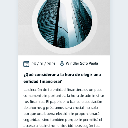
Windler Soto Paula
26 / 01 / 2021
¿Qué considerar a la hora de elegir una
entidad financiera?
La elección de tu entidad financiera es un paso
sumamente importante a la hora de administrar
tus finanzas. El papel de tu banco o asociación
de ahorros y préstamos será crucial, no solo
porque una buena elección te proporcionará
seguridad, sino también porque te permitirá el
acceso a los instrumentos idóneos según tus