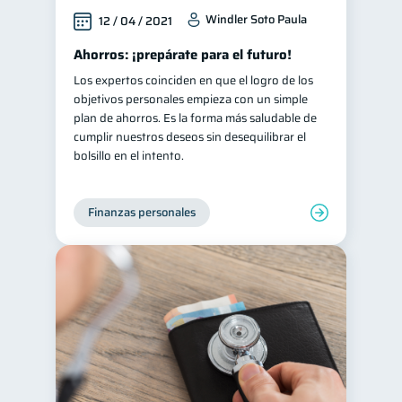
Windler Soto Paula
12 / 04 / 2021
Ahorros: ¡prepárate para el futuro!
Los expertos coinciden en que el logro de los
objetivos personales empieza con un simple
plan de ahorros. Es la forma más saludable de
cumplir nuestros deseos sin desequilibrar el
bolsillo en el intento.
Finanzas personales