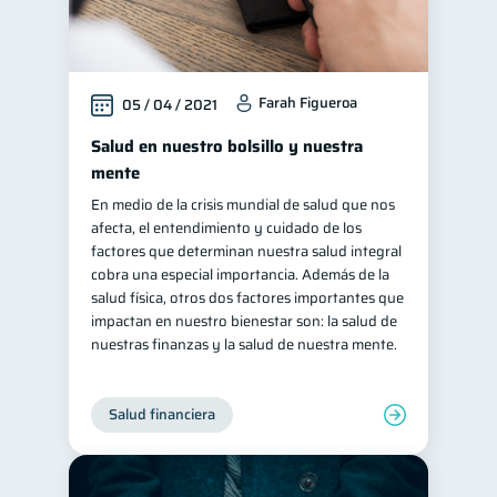
Farah Figueroa
05 / 04 / 2021
Salud en nuestro bolsillo y nuestra
mente
En medio de la crisis mundial de salud que nos
afecta, el entendimiento y cuidado de los
factores que determinan nuestra salud integral
cobra una especial importancia. Además de la
salud física, otros dos factores importantes que
impactan en nuestro bienestar son: la salud de
nuestras finanzas y la salud de nuestra mente.
Salud financiera