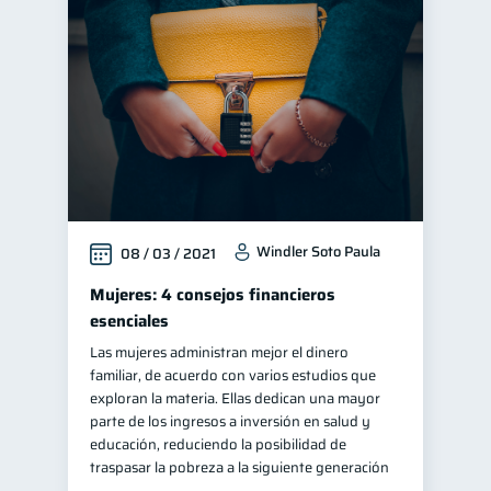
Windler Soto Paula
08 / 03 / 2021
Mujeres: 4 consejos financieros
esenciales
Las mujeres administran mejor el dinero
familiar, de acuerdo con varios estudios que
exploran la materia. Ellas dedican una mayor
parte de los ingresos a inversión en salud y
educación, reduciendo la posibilidad de
traspasar la pobreza a la siguiente generación