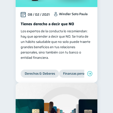
Windler Soto Paula
08 / 02 / 2021
Tienes derecho a decir que NO
Los expertos de la conducta lo recomiendan:
hay que aprender a decir que NO. Se trata de
un hábito saludable que no solo puede traerte
grandes beneficios en tus relaciones
personales, sino también con tu banco o
entidad financiera.
Derechos & Deberes
Finanzas personales