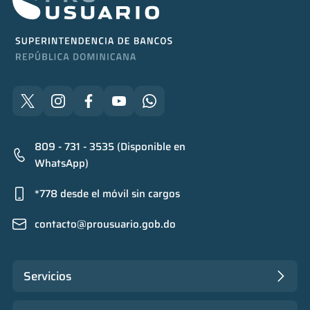
809 - 731 - 3535 (Disponible en
WhatsApp)
*778 desde el móvil sin cargos
contacto@prousuario.gob.do
Servicios