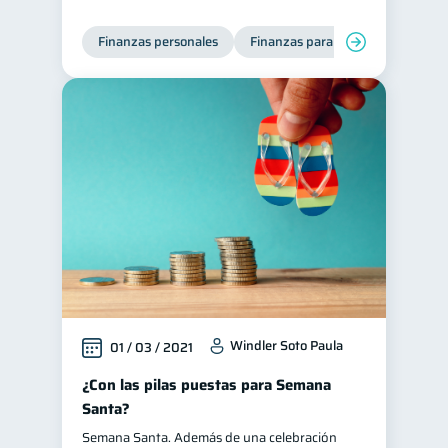
Finanzas personales
Finanzas para mujeres
Windler Soto Paula
01 / 03 / 2021
¿Con las pilas puestas para Semana
Santa?
Semana Santa. Además de una celebración