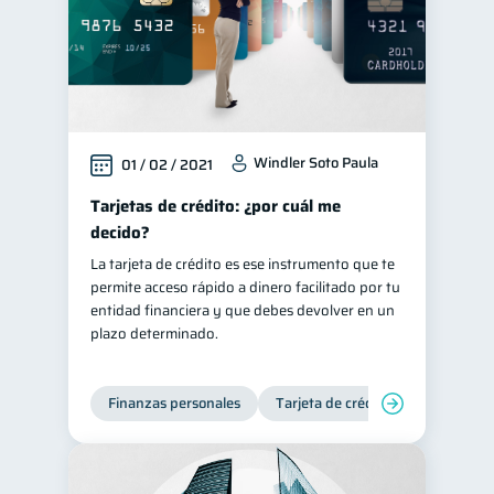
Windler Soto Paula
01 / 02 / 2021
Tarjetas de crédito: ¿por cuál me
decido?
La tarjeta de crédito es ese instrumento que te
permite acceso rápido a dinero facilitado por tu
entidad financiera y que debes devolver en un
plazo determinado.
Finanzas personales
Tarjeta de crédito