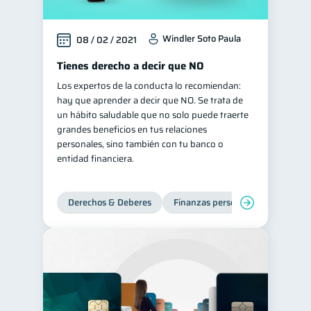
Windler Soto Paula
08 / 02 / 2021
Tienes derecho a decir que NO
Los expertos de la conducta lo recomiendan:
hay que aprender a decir que NO. Se trata de
un hábito saludable que no solo puede traerte
grandes beneficios en tus relaciones
personales, sino también con tu banco o
entidad financiera.
Derechos & Deberes
Finanzas personales