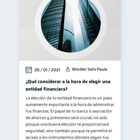
Windler Soto Paula
26 / 01 / 2021
¿Qué considerar a la hora de elegir una
entidad financiera?
La elección de tu entidad financiera es un paso
sumamente importante a la hora de administrar
tus finanzas. El papel de tu banco o asociación
de ahorros y préstamos será crucial, no solo
porque una buena elección te proporcionará
seguridad, sino también porque te permitirá el
acceso a los instrumentos idóneos según tus