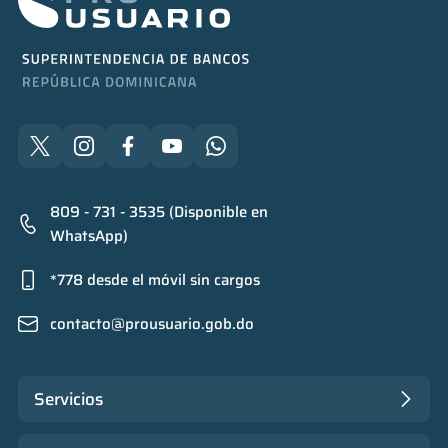
809 - 731 - 3535 (Disponible en
WhatsApp)
*778 desde el móvil sin cargos
contacto@prousuario.gob.do
Servicios