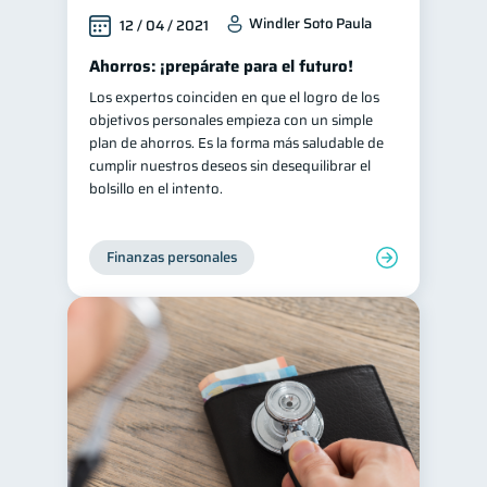
Windler Soto Paula
12 / 04 / 2021
Ahorros: ¡prepárate para el futuro!
Los expertos coinciden en que el logro de los
objetivos personales empieza con un simple
plan de ahorros. Es la forma más saludable de
cumplir nuestros deseos sin desequilibrar el
bolsillo en el intento.
Finanzas personales