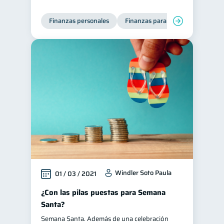
Finanzas personales
Finanzas para mujeres
Windler Soto Paula
01 / 03 / 2021
¿Con las pilas puestas para Semana
Santa?
Semana Santa. Además de una celebración