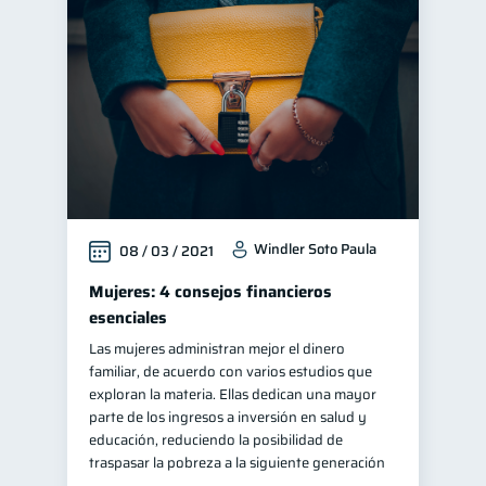
Windler Soto Paula
08 / 03 / 2021
Mujeres: 4 consejos financieros
esenciales
Las mujeres administran mejor el dinero
familiar, de acuerdo con varios estudios que
exploran la materia. Ellas dedican una mayor
parte de los ingresos a inversión en salud y
educación, reduciendo la posibilidad de
traspasar la pobreza a la siguiente generación