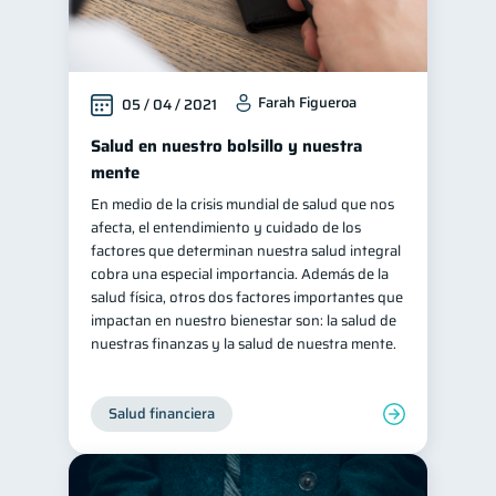
Farah Figueroa
05 / 04 / 2021
Salud en nuestro bolsillo y nuestra
mente
En medio de la crisis mundial de salud que nos
afecta, el entendimiento y cuidado de los
factores que determinan nuestra salud integral
cobra una especial importancia. Además de la
salud física, otros dos factores importantes que
impactan en nuestro bienestar son: la salud de
nuestras finanzas y la salud de nuestra mente.
Salud financiera