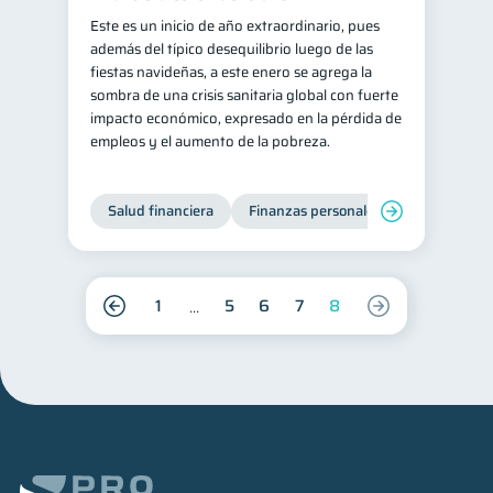
Este es un inicio de año extraordinario, pues
además del típico desequilibrio luego de las
fiestas navideñas, a este enero se agrega la
sombra de una crisis sanitaria global con fuerte
impacto económico, expresado en la pérdida de
empleos y el aumento de la pobreza.
Salud financiera
Finanzas personales
1
5
6
7
8