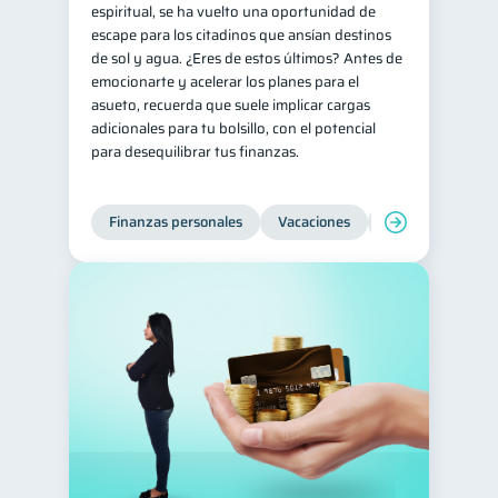
espiritual, se ha vuelto una oportunidad de
escape para los citadinos que ansían destinos
de sol y agua. ¿Eres de estos últimos? Antes de
emocionarte y acelerar los planes para el
asueto, recuerda que suele implicar cargas
adicionales para tu bolsillo, con el potencial
para desequilibrar tus finanzas.
Finanzas personales
Vacaciones
Organización Fin