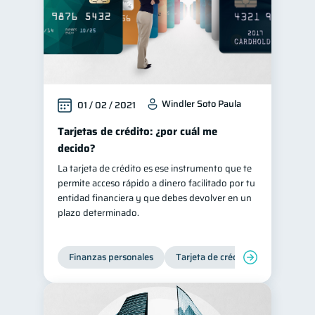
Windler Soto Paula
01 / 02 / 2021
Tarjetas de crédito: ¿por cuál me
decido?
La tarjeta de crédito es ese instrumento que te
permite acceso rápido a dinero facilitado por tu
entidad financiera y que debes devolver en un
plazo determinado.
Finanzas personales
Tarjeta de crédito