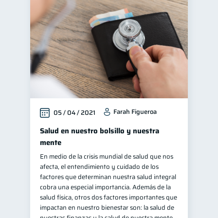
Farah Figueroa
05 / 04 / 2021
Salud en nuestro bolsillo y nuestra
mente
En medio de la crisis mundial de salud que nos
afecta, el entendimiento y cuidado de los
factores que determinan nuestra salud integral
cobra una especial importancia. Además de la
salud física, otros dos factores importantes que
impactan en nuestro bienestar son: la salud de
nuestras finanzas y la salud de nuestra mente.