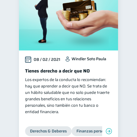
Windler Soto Paula
08 / 02 / 2021
Tienes derecho a decir que NO
Los expertos de la conducta lo recomiendan:
hay que aprender a decir que NO. Se trata de
un hábito saludable que no solo puede traerte
grandes beneficios en tus relaciones
personales, sino también con tu banco o
entidad financiera.
Derechos & Deberes
Finanzas personales