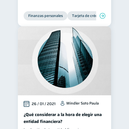
Finanzas personales
Tarjeta de crédito
Windler Soto Paula
26 / 01 / 2021
¿Qué considerar a la hora de elegir una
entidad financiera?