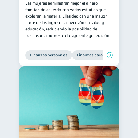
Las mujeres administran mejor el dinero
familiar, de acuerdo con varios estudios que
exploran la materia. Ellas dedican una mayor
parte de los ingresos a inversión en salud y
educación, reduciendo la posibilidad de
traspasar la pobreza a la siguiente generación
Finanzas personales
Finanzas para mujeres