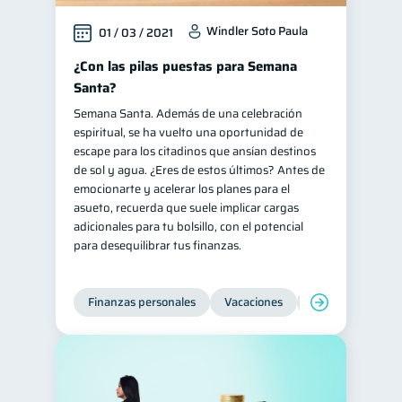
Windler Soto Paula
01 / 03 / 2021
¿Con las pilas puestas para Semana
Santa?
Semana Santa. Además de una celebración
espiritual, se ha vuelto una oportunidad de
escape para los citadinos que ansían destinos
de sol y agua. ¿Eres de estos últimos? Antes de
emocionarte y acelerar los planes para el
asueto, recuerda que suele implicar cargas
adicionales para tu bolsillo, con el potencial
para desequilibrar tus finanzas.
Finanzas personales
Vacaciones
Organización Fin