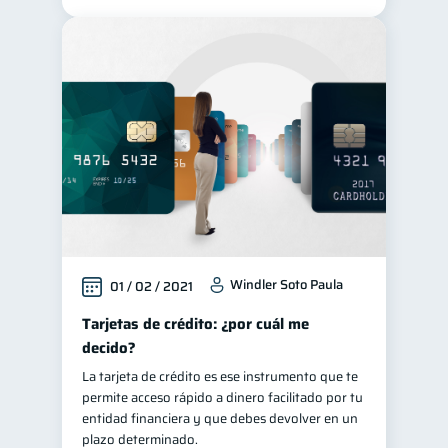
Windler Soto Paula
01 / 02 / 2021
Tarjetas de crédito: ¿por cuál me
decido?
La tarjeta de crédito es ese instrumento que te
permite acceso rápido a dinero facilitado por tu
entidad financiera y que debes devolver en un
plazo determinado.