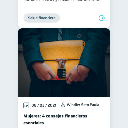
Salud financiera
Windler Soto Paula
08 / 03 / 2021
Mujeres: 4 consejos financieros
esenciales