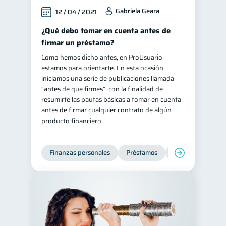
Gabriela Geara
12 / 04 / 2021
¿Qué debo tomar en cuenta antes de
firmar un préstamo?
Como hemos dicho antes, en ProUsuario
estamos para orientarte. En esta ocasión
iniciamos una serie de publicaciones llamada
“antes de que firmes”, con la finalidad de
resumirte las pautas básicas a tomar en cuenta
antes de firmar cualquier contrato de algún
producto financiero.
Finanzas personales
Préstamos
Entidad financier