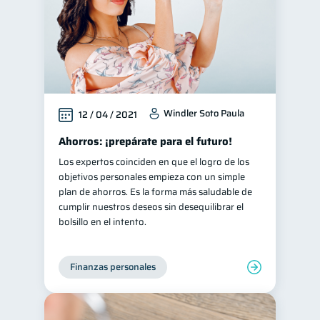
Windler Soto Paula
12 / 04 / 2021
Ahorros: ¡prepárate para el futuro!
Los expertos coinciden en que el logro de los
objetivos personales empieza con un simple
plan de ahorros. Es la forma más saludable de
cumplir nuestros deseos sin desequilibrar el
bolsillo en el intento.
Finanzas personales