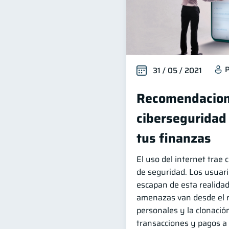
P
31 / 05 / 2021
Recomendacion
ciberseguridad
tus finanzas
El uso del internet trae 
de seguridad. Los usuari
escapan de esta realidad
amenazas van desde el 
personales y la clonación
transacciones y pagos a