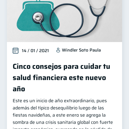
Windler Soto Paula
14 / 01 / 2021
Cinco consejos para cuidar tu
salud financiera este nuevo
año
Este es un inicio de año extraordinario, pues
además del típico desequilibrio luego de las
fiestas navideñas, a este enero se agrega la
sombra de una crisis sanitaria global con fuerte