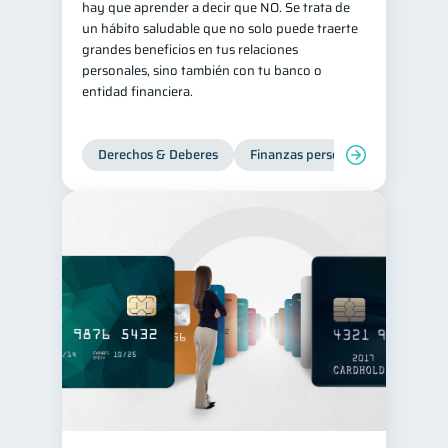
hay que aprender a decir que NO. Se trata de
un hábito saludable que no solo puede traerte
grandes beneficios en tus relaciones
personales, sino también con tu banco o
entidad financiera.
Derechos & Deberes
Finanzas personales