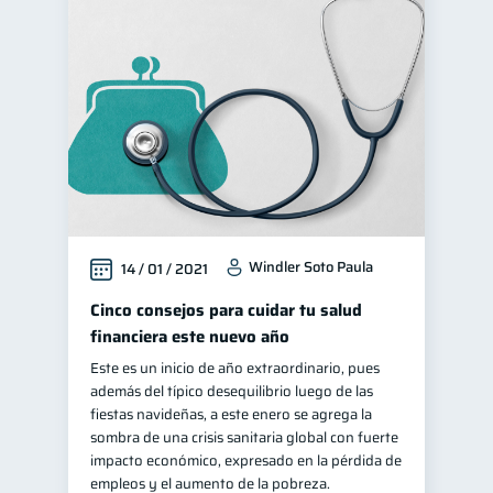
Windler Soto Paula
14 / 01 / 2021
Cinco consejos para cuidar tu salud
financiera este nuevo año
Este es un inicio de año extraordinario, pues
además del típico desequilibrio luego de las
fiestas navideñas, a este enero se agrega la
sombra de una crisis sanitaria global con fuerte
impacto económico, expresado en la pérdida de
empleos y el aumento de la pobreza.