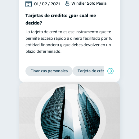
Windler Soto Paula
01 / 02 / 2021
Tarjetas de crédito: ¿por cuál me
decido?
La tarjeta de crédito es ese instrumento que te
permite acceso rápido a dinero facilitado por tu
entidad financiera y que debes devolver en un
plazo determinado.
Finanzas personales
Tarjeta de crédito