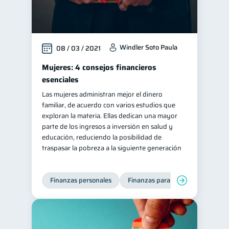
Windler Soto Paula
08 / 03 / 2021
Mujeres: 4 consejos financieros
esenciales
Las mujeres administran mejor el dinero
familiar, de acuerdo con varios estudios que
exploran la materia. Ellas dedican una mayor
parte de los ingresos a inversión en salud y
educación, reduciendo la posibilidad de
traspasar la pobreza a la siguiente generación
Finanzas personales
Finanzas para mujeres