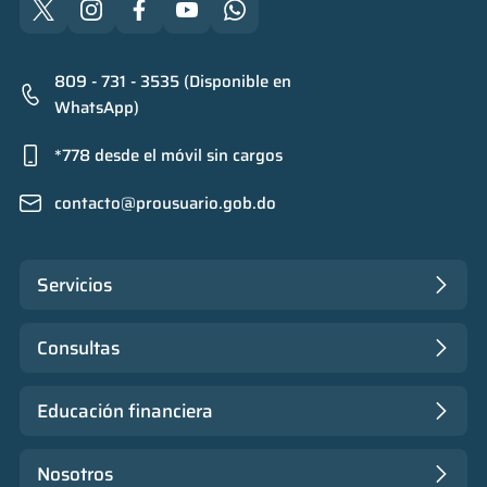
809 - 731 - 3535 (Disponible en
WhatsApp)
*778 desde el móvil sin cargos
contacto@prousuario.gob.do
Servicios
Consultas
Educación financiera
Nosotros