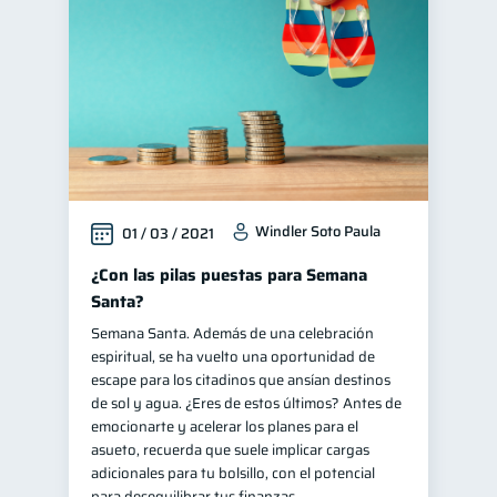
Windler Soto Paula
01 / 03 / 2021
¿Con las pilas puestas para Semana
Santa?
Semana Santa. Además de una celebración
espiritual, se ha vuelto una oportunidad de
escape para los citadinos que ansían destinos
de sol y agua. ¿Eres de estos últimos? Antes de
emocionarte y acelerar los planes para el
asueto, recuerda que suele implicar cargas
adicionales para tu bolsillo, con el potencial
para desequilibrar tus finanzas.