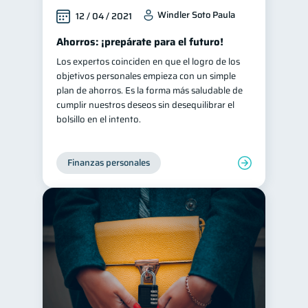
Windler Soto Paula
12 / 04 / 2021
Ahorros: ¡prepárate para el futuro!
Los expertos coinciden en que el logro de los
objetivos personales empieza con un simple
plan de ahorros. Es la forma más saludable de
cumplir nuestros deseos sin desequilibrar el
bolsillo en el intento.
Finanzas personales