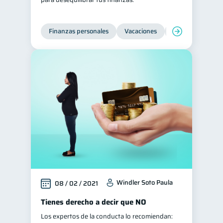
Finanzas personales
Vacaciones
Organización Fin
Windler Soto Paula
08 / 02 / 2021
Tienes derecho a decir que NO
Los expertos de la conducta lo recomiendan: