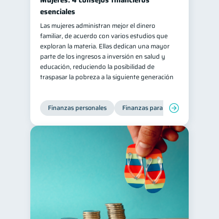
Mujeres: 4 consejos financieros
esenciales
Las mujeres administran mejor el dinero
familiar, de acuerdo con varios estudios que
exploran la materia. Ellas dedican una mayor
parte de los ingresos a inversión en salud y
educación, reduciendo la posibilidad de
traspasar la pobreza a la siguiente generación
Finanzas personales
Finanzas para mujeres