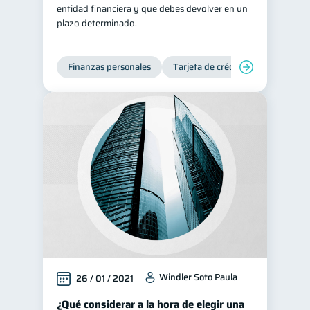
entidad financiera y que debes devolver en un
plazo determinado.
Finanzas personales
Tarjeta de crédito
Windler Soto Paula
26 / 01 / 2021
¿Qué considerar a la hora de elegir una