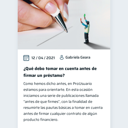
Gabriela Geara
12 / 04 / 2021
¿Qué debo tomar en cuenta antes de
firmar un préstamo?
Como hemos dicho antes, en ProUsuario
estamos para orientarte. En esta ocasión
iniciamos una serie de publicaciones llamada
“antes de que firmes”, con la finalidad de
resumirte las pautas básicas a tomar en cuenta
antes de firmar cualquier contrato de algún
producto financiero.