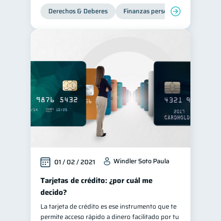
Derechos & Deberes
Finanzas personales
Windler Soto Paula
01 / 02 / 2021
Tarjetas de crédito: ¿por cuál me
decido?
La tarjeta de crédito es ese instrumento que te
permite acceso rápido a dinero facilitado por tu