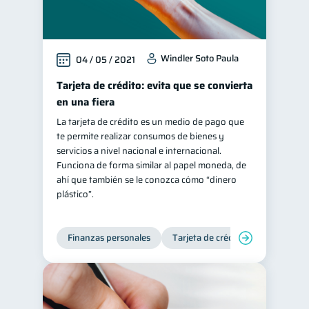
Windler Soto Paula
04 / 05 / 2021
Tarjeta de crédito: evita que se convierta
en una fiera
La tarjeta de crédito es un medio de pago que
te permite realizar consumos de bienes y
servicios a nivel nacional e internacional.
Funciona de forma similar al papel moneda, de
ahí que también se le conozca cómo “dinero
plástico”.
Finanzas personales
Tarjeta de crédito