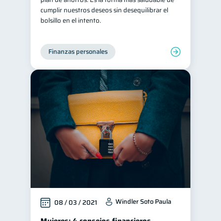
cumplir nuestros deseos sin desequilibrar el
bolsillo en el intento.
Finanzas personales
Windler Soto Paula
08 / 03 / 2021