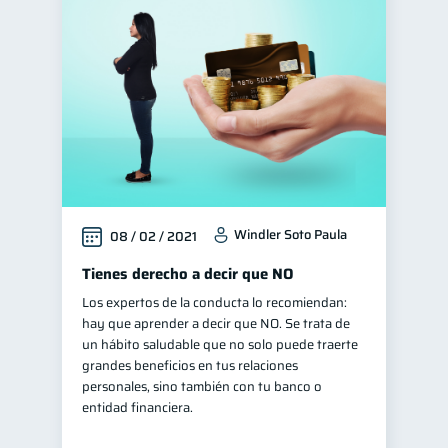
Windler Soto Paula
08 / 02 / 2021
Tienes derecho a decir que NO
Los expertos de la conducta lo recomiendan:
hay que aprender a decir que NO. Se trata de
un hábito saludable que no solo puede traerte
grandes beneficios en tus relaciones
personales, sino también con tu banco o
entidad financiera.