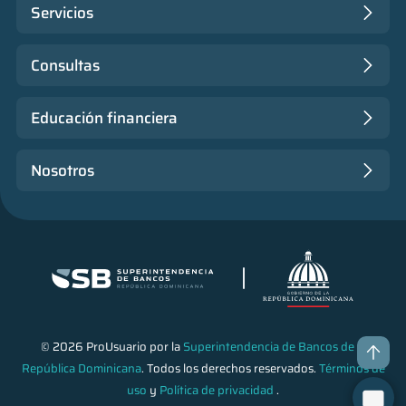
Servicios
Consultas
Educación financiera
Nosotros
© 2026 ProUsuario por la
Superintendencia de Bancos de la
República Dominicana
. Todos los derechos reservados.
Términos de
uso
y
Política de privacidad
.