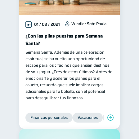
Windler Soto Paula
01 / 03 / 2021
¿Con las pilas puestas para Semana
Santa?
Semana Santa. Además de una celebración
espiritual, se ha vuelto una oportunidad de
escape para los citadinos que ansían destinos
de sol y agua. ¿Eres de estos últimos? Antes de
emocionarte y acelerar los planes para el
asueto, recuerda que suele implicar cargas
adicionales para tu bolsillo, con el potencial
para desequilibrar tus finanzas.
Finanzas personales
Vacaciones
Organización Fin