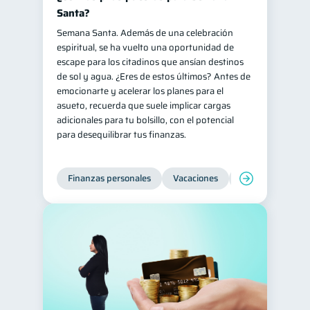
Santa?
Semana Santa. Además de una celebración
espiritual, se ha vuelto una oportunidad de
escape para los citadinos que ansían destinos
de sol y agua. ¿Eres de estos últimos? Antes de
emocionarte y acelerar los planes para el
asueto, recuerda que suele implicar cargas
adicionales para tu bolsillo, con el potencial
para desequilibrar tus finanzas.
Finanzas personales
Vacaciones
Organización Fin