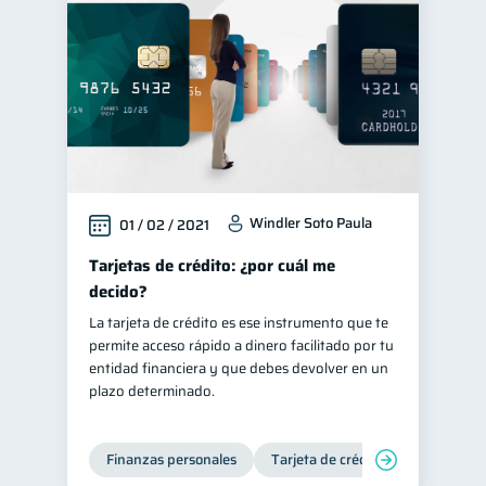
Windler Soto Paula
01 / 02 / 2021
Tarjetas de crédito: ¿por cuál me
decido?
La tarjeta de crédito es ese instrumento que te
permite acceso rápido a dinero facilitado por tu
entidad financiera y que debes devolver en un
plazo determinado.
Finanzas personales
Tarjeta de crédito