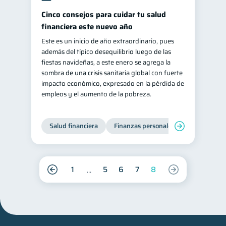
Cinco consejos para cuidar tu salud
financiera este nuevo año
Este es un inicio de año extraordinario, pues
además del típico desequilibrio luego de las
fiestas navideñas, a este enero se agrega la
sombra de una crisis sanitaria global con fuerte
impacto económico, expresado en la pérdida de
empleos y el aumento de la pobreza.
Salud financiera
Finanzas personales
1
5
6
7
8