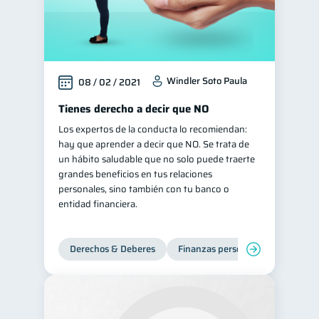
Windler Soto Paula
08 / 02 / 2021
Tienes derecho a decir que NO
Los expertos de la conducta lo recomiendan:
hay que aprender a decir que NO. Se trata de
un hábito saludable que no solo puede traerte
grandes beneficios en tus relaciones
personales, sino también con tu banco o
entidad financiera.
Derechos & Deberes
Finanzas personales