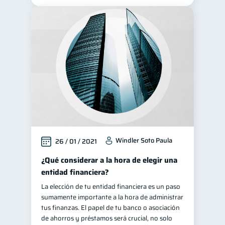
Windler Soto Paula
26 / 01 / 2021
¿Qué considerar a la hora de elegir una
entidad financiera?
La elección de tu entidad financiera es un paso
sumamente importante a la hora de administrar
tus finanzas. El papel de tu banco o asociación
de ahorros y préstamos será crucial, no solo