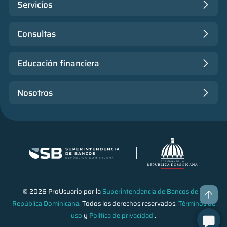
Servicios
Consultas
Educación financiera
Nosotros
© 2026 ProUsuario por la
Superintendencia de Bancos de la
República Dominicana
. Todos los derechos reservados.
Términos de
uso
y
Política de privacidad
.