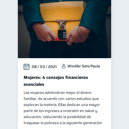
Windler Soto Paula
08 / 03 / 2021
Mujeres: 4 consejos financieros
esenciales
Las mujeres administran mejor el dinero
familiar, de acuerdo con varios estudios que
exploran la materia. Ellas dedican una mayor
parte de los ingresos a inversión en salud y
educación, reduciendo la posibilidad de
traspasar la pobreza a la siguiente generación