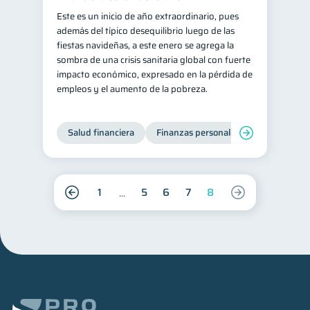
Este es un inicio de año extraordinario, pues
además del típico desequilibrio luego de las
fiestas navideñas, a este enero se agrega la
sombra de una crisis sanitaria global con fuerte
impacto económico, expresado en la pérdida de
empleos y el aumento de la pobreza.
Salud financiera
Finanzas personales
1
5
6
7
8