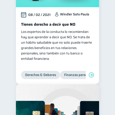
Windler Soto Paula
08 / 02 / 2021
Tienes derecho a decir que NO
Los expertos de la conducta lo recomiendan:
hay que aprender a decir que NO. Se trata de
un hábito saludable que no solo puede traerte
grandes beneficios en tus relaciones
personales, sino también con tu banco o
entidad financiera.
Derechos & Deberes
Finanzas personales