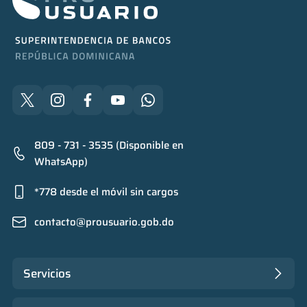
809 - 731 - 3535 (Disponible en
WhatsApp)
*778 desde el móvil sin cargos
contacto@prousuario.gob.do
Servicios