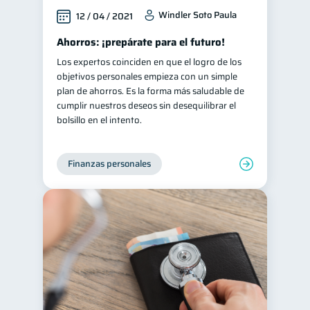
Windler Soto Paula
12 / 04 / 2021
Ahorros: ¡prepárate para el futuro!
Los expertos coinciden en que el logro de los
objetivos personales empieza con un simple
plan de ahorros. Es la forma más saludable de
cumplir nuestros deseos sin desequilibrar el
bolsillo en el intento.
Finanzas personales