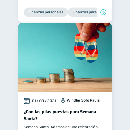
Finanzas personales
Finanzas para mujeres
Windler Soto Paula
01 / 03 / 2021
¿Con las pilas puestas para Semana
Santa?
Semana Santa. Además de una celebración