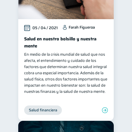
Farah Figueroa
05 / 04 / 2021
Salud en nuestro bolsillo y nuestra
mente
En medio de la crisis mundial de salud que nos
afecta, el entendimiento y cuidado de los
factores que determinan nuestra salud integral
cobra una especial importancia. Además de la
salud física, otros dos factores importantes que
impactan en nuestro bienestar son: la salud de
nuestras finanzas y la salud de nuestra mente.
Salud financiera