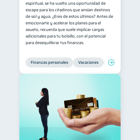
espiritual, se ha vuelto una oportunidad de
escape para los citadinos que ansían destinos
de sol y agua. ¿Eres de estos últimos? Antes de
emocionarte y acelerar los planes para el
asueto, recuerda que suele implicar cargas
adicionales para tu bolsillo, con el potencial
para desequilibrar tus finanzas.
Finanzas personales
Vacaciones
Organización Fin