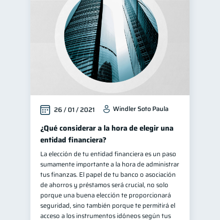
Windler Soto Paula
26 / 01 / 2021
¿Qué considerar a la hora de elegir una
entidad financiera?
La elección de tu entidad financiera es un paso
sumamente importante a la hora de administrar
tus finanzas. El papel de tu banco o asociación
de ahorros y préstamos será crucial, no solo
porque una buena elección te proporcionará
seguridad, sino también porque te permitirá el
acceso a los instrumentos idóneos según tus