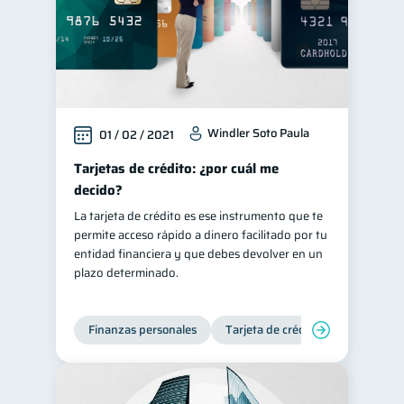
Windler Soto Paula
01 / 02 / 2021
Tarjetas de crédito: ¿por cuál me
decido?
La tarjeta de crédito es ese instrumento que te
permite acceso rápido a dinero facilitado por tu
entidad financiera y que debes devolver en un
plazo determinado.
Finanzas personales
Tarjeta de crédito