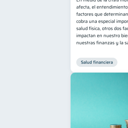
afecta, el entendimiento
factores que determinan
cobra una especial impo
salud física, otros dos 
impactan en nuestro bien
nuestras finanzas y la 
Salud financiera