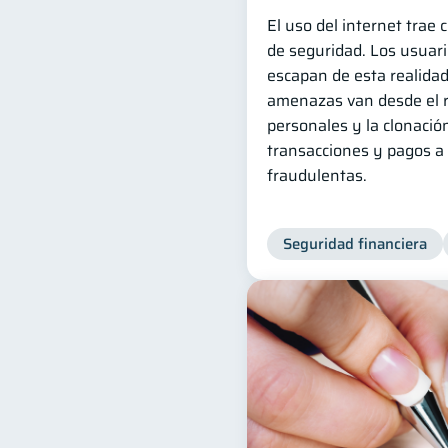
El uso del internet trae 
de seguridad. Los usuari
escapan de esta realidad
amenazas van desde el 
personales y la clonación
transacciones y pagos a
fraudulentas.
Seguridad financiera