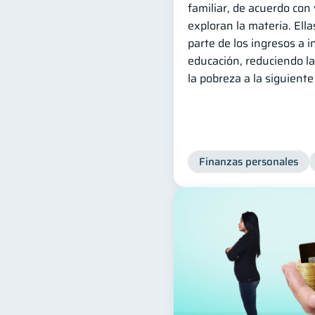
familiar, de acuerdo con
exploran la materia. El
parte de los ingresos a 
educación, reduciendo la
la pobreza a la siguient
Finanzas personales