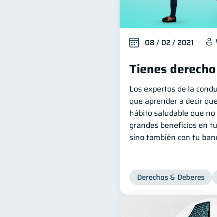
08 / 02 / 2021
Tienes derecho
Los expertos de la cond
que aprender a decir que
hábito saludable que no 
grandes beneficios en tu
sino también con tu banc
Derechos & Deberes