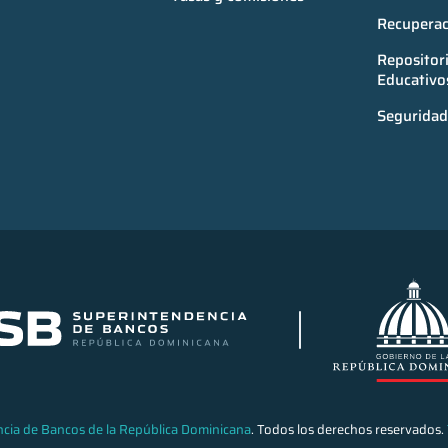
Recuperac
Repositori
Educativo
Seguridad 
cia de Bancos de la República Dominicana
. Todos los derechos reservados.