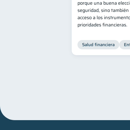
porque una buena elecci
seguridad, sino también 
acceso a los instrument
prioridades financieras.
Salud financiera
En