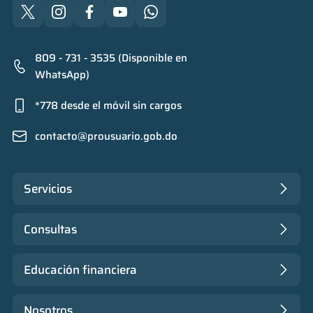
809 - 731 - 3535 (Disponible en
WhatsApp)
*778 desde el móvil sin cargos
contacto@prousuario.gob.do
Servicios
Consultas
Educación financiera
Nosotros