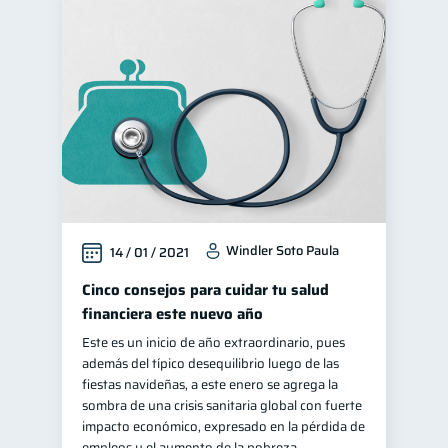
Windler Soto Paula
14 / 01 / 2021
Cinco consejos para cuidar tu salud
financiera este nuevo año
Este es un inicio de año extraordinario, pues
además del típico desequilibrio luego de las
fiestas navideñas, a este enero se agrega la
sombra de una crisis sanitaria global con fuerte
impacto económico, expresado en la pérdida de
empleos y el aumento de la pobreza.