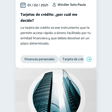
Windler Soto Paula
01 / 02 / 2021
Tarjetas de crédito: ¿por cuál me
decido?
La tarjeta de crédito es ese instrumento que te
permite acceso rápido a dinero facilitado por tu
entidad financiera y que debes devolver en un
plazo determinado.
Finanzas personales
Tarjeta de crédito