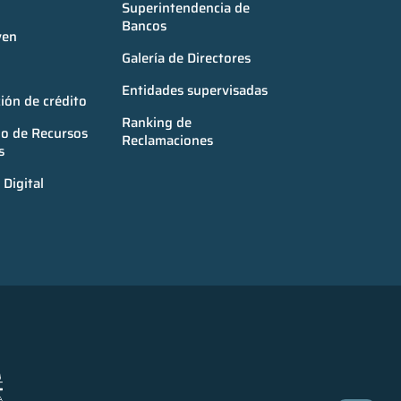
Superintendencia de 
Bancos
ven
Galería de Directores
Entidades supervisadas
ión de crédito
Ranking de 
o de Recursos 
Reclamaciones
s
Digital