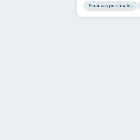
Finanzas personales