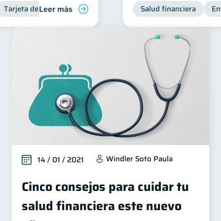
Leer más
Tarjeta de crédito
Salud financiera
En
Windler Soto Paula
14 / 01 / 2021
Cinco consejos para cuidar tu
salud financiera este nuevo