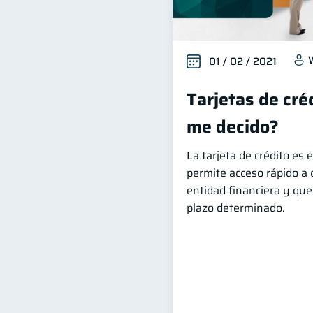
01 / 02 / 2021
Tarjetas de créd
me decido?
La tarjeta de crédito es
permite acceso rápido a d
entidad financiera y qu
plazo determinado.